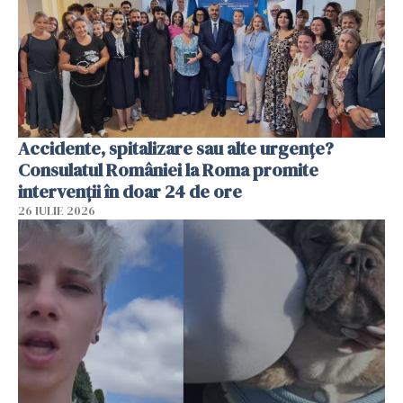
Accidente, spitalizare sau alte urgențe?
Consulatul României la Roma promite
intervenții în doar 24 de ore
26 IULIE 2026