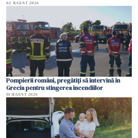
02 AUGUST 2026
Pompierii români, pregătiţi să intervină în
Grecia pentru stingerea incendiilor
01 AUGUST 2026