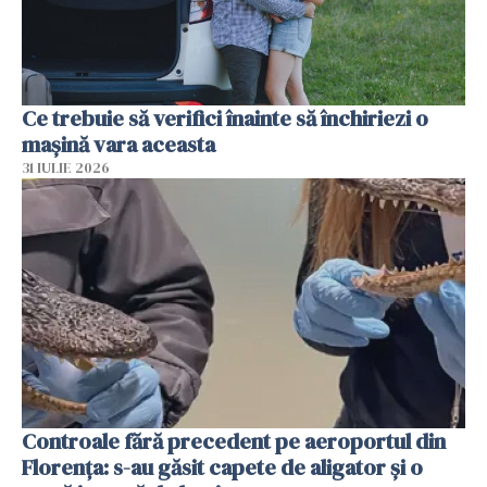
Ce trebuie să verifici înainte să închiriezi o
mașină vara aceasta
31 IULIE 2026
Controale fără precedent pe aeroportul din
Florența: s-au găsit capete de aligator și o