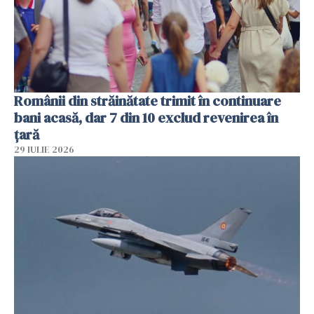
Românii din străinătate trimit în continuare
bani acasă, dar 7 din 10 exclud revenirea în
țară
29 IULIE 2026