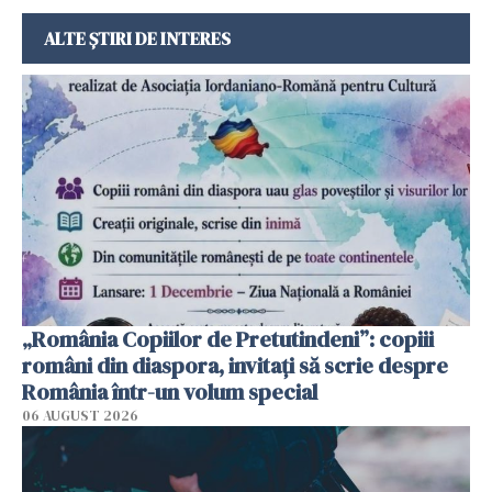
ALTE ȘTIRI DE INTERES
„România Copiilor de Pretutindeni”: copiii
români din diaspora, invitați să scrie despre
România într-un volum special
06 AUGUST 2026