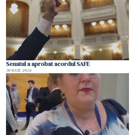
Senatul a aprobat acordul SAFE
30 IULIE 2026