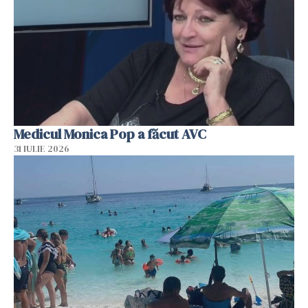
Medicul Monica Pop a făcut AVC
31 IULIE 2026