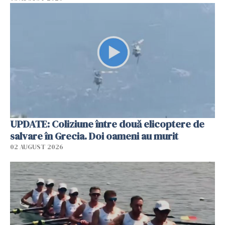
UPDATE: Coliziune între două elicoptere de
salvare în Grecia. Doi oameni au murit
02 AUGUST 2026