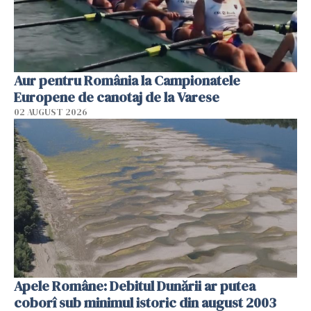
Aur pentru România la Campionatele
Europene de canotaj de la Varese
02 AUGUST 2026
Apele Române: Debitul Dunării ar putea
coborî sub minimul istoric din august 2003