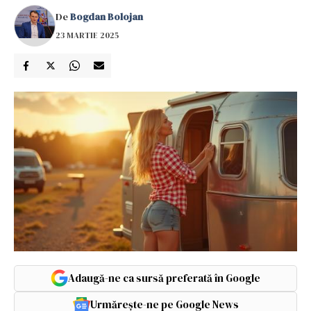
De
Bogdan Bolojan
23 MARTIE 2025
Adaugă-ne ca sursă preferată în Google
Urmărește-ne pe Google News