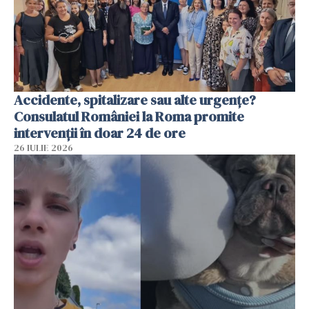
Accidente, spitalizare sau alte urgențe?
Consulatul României la Roma promite
intervenții în doar 24 de ore
26 IULIE 2026