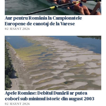
Aur pentru România la Campionatele
Europene de canotaj de la Varese
02 AUGUST 2026
Apele Române: Debitul Dunării ar putea
coborî sub minimul istoric din august 2003
02 AUGUST 2026