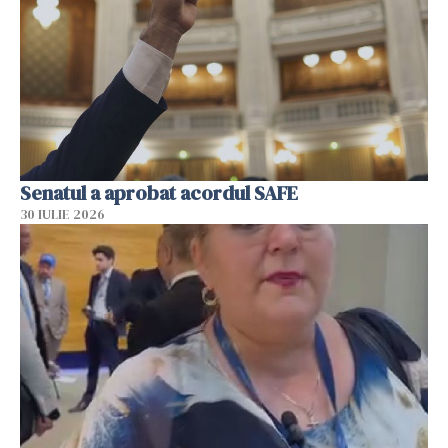
Senatul a aprobat acordul SAFE
30 IULIE 2026