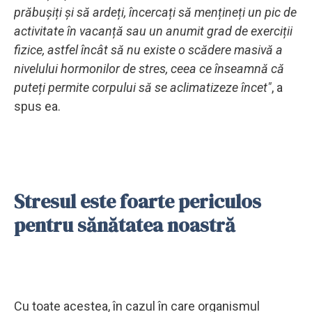
prăbușiți și să ardeți, încercați să mențineți un pic de
activitate în vacanță sau un anumit grad de exerciții
fizice, astfel încât să nu existe o scădere masivă a
nivelului hormonilor de stres, ceea ce înseamnă că
puteți permite corpului să se aclimatizeze încet"
, a
spus ea.
Stresul este foarte periculos
pentru sănătatea noastră
Cu toate acestea, în cazul în care organismul