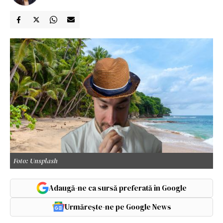
Foto: Unsplash
Adaugă-ne ca sursă preferată în Google
Urmărește-ne pe Google News