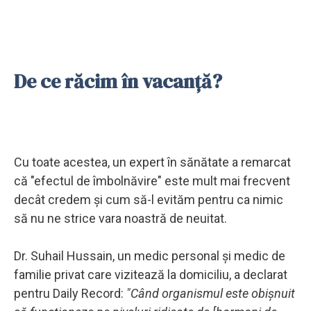
De ce răcim în vacanță?
Cu toate acestea, un expert în sănătate a remarcat
că "efectul de îmbolnăvire" este mult mai frecvent
decât credem și cum să-l evităm pentru ca nimic
să nu ne strice vara noastră de neuitat.
Dr. Suhail Hussain, un medic personal și medic de
familie privat care vizitează la domiciliu, a declarat
pentru Daily Record:
"Când organismul este obișnuit