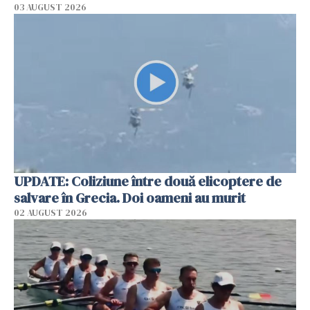
03 AUGUST 2026
UPDATE: Coliziune între două elicoptere de
salvare în Grecia. Doi oameni au murit
02 AUGUST 2026