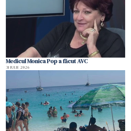
Medicul Monica Pop a făcut AVC
31 IULIE 2026