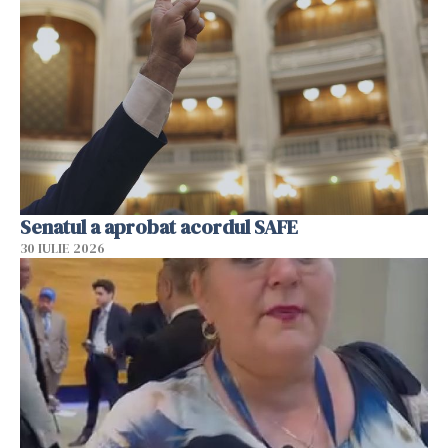
Senatul a aprobat acordul SAFE
30 IULIE 2026