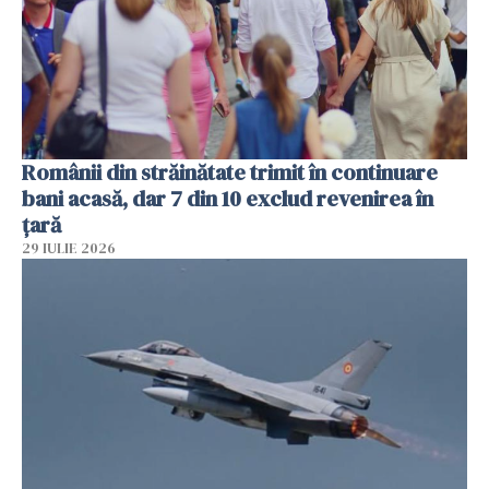
Românii din străinătate trimit în continuare
bani acasă, dar 7 din 10 exclud revenirea în
țară
29 IULIE 2026