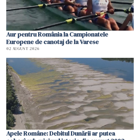
Aur pentru România la Campionatele
Europene de canotaj de la Varese
02 AUGUST 2026
Apele Române: Debitul Dunării ar putea