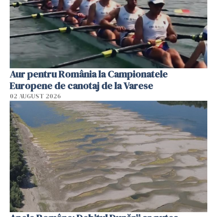
Aur pentru România la Campionatele
Europene de canotaj de la Varese
02 AUGUST 2026