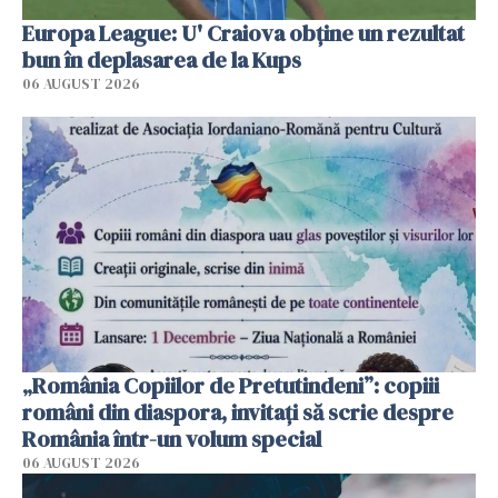
Europa League: U' Craiova obține un rezultat
bun în deplasarea de la Kups
06 AUGUST 2026
„România Copiilor de Pretutindeni”: copiii
români din diaspora, invitați să scrie despre
România într-un volum special
06 AUGUST 2026