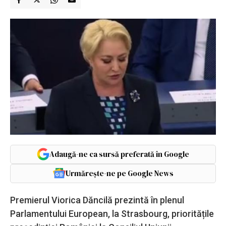
Adaugă-ne ca sursă preferată în Google
Urmărește-ne pe Google News
Premierul Viorica Dăncilă prezintă în plenul
Parlamentului European, la Strasbourg, prioritățile