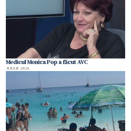
Medicul Monica Pop a făcut AVC
31 IULIE 2026