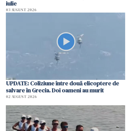
iulie
03 AUGUST 2026
UPDATE: Coliziune între două elicoptere de
salvare în Grecia. Doi oameni au murit
02 AUGUST 2026