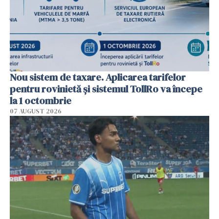
Nou sistem de taxare. Aplicarea tarifelor
pentru rovinietă şi sistemul TollRo va începe
la 1 octombrie
07 AUGUST 2026