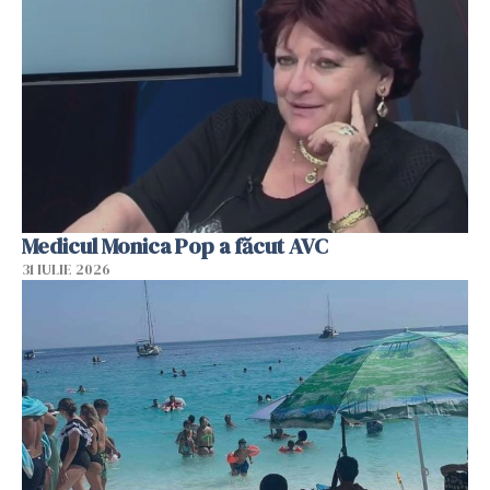
Medicul Monica Pop a făcut AVC
31 IULIE 2026