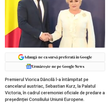
Adaugă-ne ca sursă preferată în Google
Urmărește-ne pe Google News
Premierul Viorica Dăncilă l-a întâmpitat pe
cancelarul austriac, Sebastian Kurz, la Palatul
Victoria, în cadrul ceremoniei oficiale de predare a
președinției Consiliului Uniunii Europene.