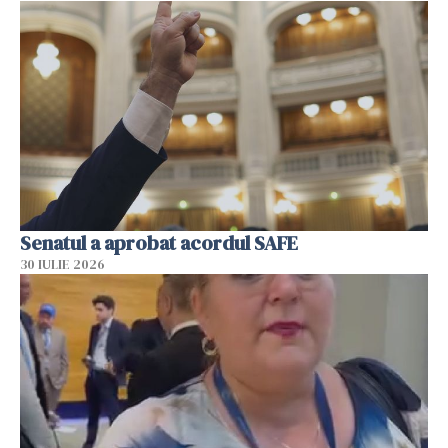
Senatul a aprobat acordul SAFE
30 IULIE 2026