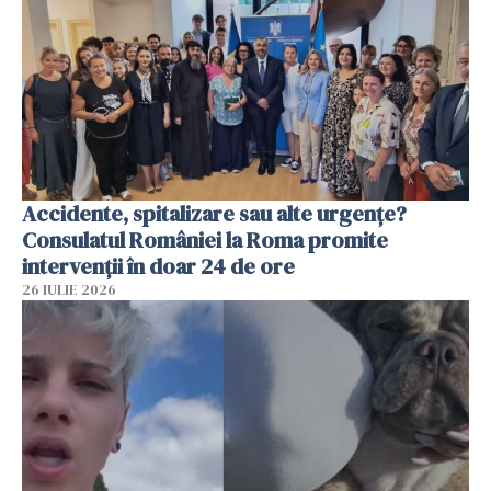
Accidente, spitalizare sau alte urgențe?
Consulatul României la Roma promite
intervenții în doar 24 de ore
26 IULIE 2026