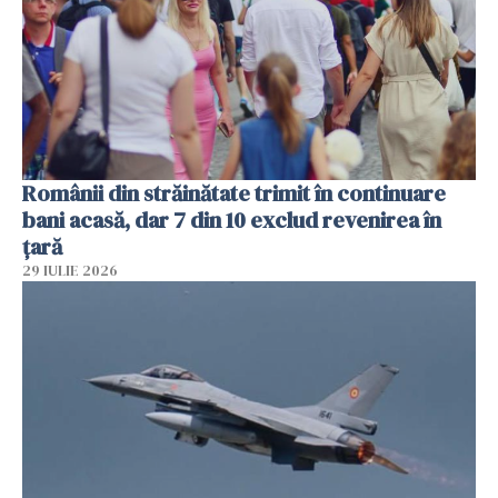
Românii din străinătate trimit în continuare
bani acasă, dar 7 din 10 exclud revenirea în
țară
29 IULIE 2026