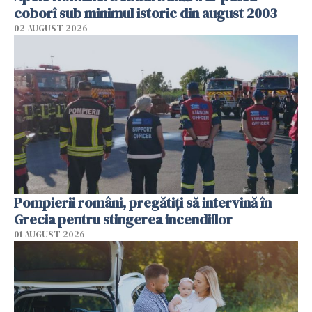
coborî sub minimul istoric din august 2003
02 AUGUST 2026
Pompierii români, pregătiţi să intervină în
Grecia pentru stingerea incendiilor
01 AUGUST 2026