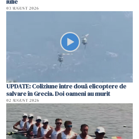
iulie
03 AUGUST 2026
UPDATE: Coliziune între două elicoptere de
salvare în Grecia. Doi oameni au murit
02 AUGUST 2026