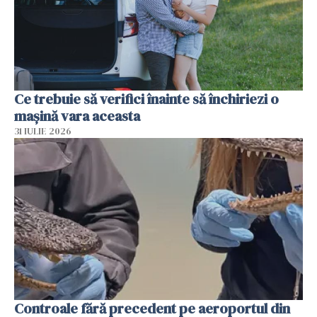
Ce trebuie să verifici înainte să închiriezi o
mașină vara aceasta
31 IULIE 2026
Controale fără precedent pe aeroportul din