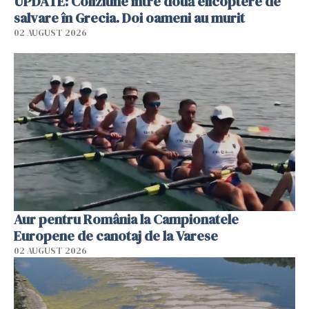
UPDATE: Coliziune între două elicoptere de
salvare în Grecia. Doi oameni au murit
02 AUGUST 2026
Aur pentru România la Campionatele
Europene de canotaj de la Varese
02 AUGUST 2026