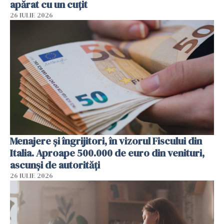
apărat cu un cuțit
26 IULIE 2026
Menajere și îngrijitori, în vizorul Fiscului din
Italia. Aproape 500.000 de euro din venituri,
ascunși de autorități
26 IULIE 2026