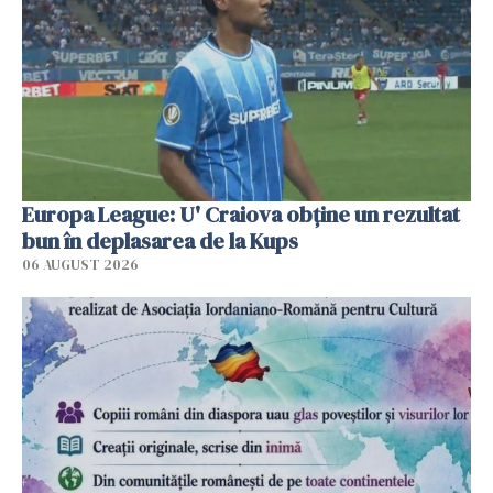
Europa League: U' Craiova obține un rezultat
bun în deplasarea de la Kups
06 AUGUST 2026