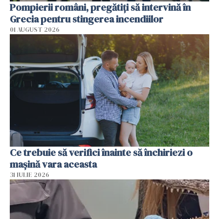
Pompierii români, pregătiţi să intervină în
Grecia pentru stingerea incendiilor
01 AUGUST 2026
Ce trebuie să verifici înainte să închiriezi o
mașină vara aceasta
31 IULIE 2026