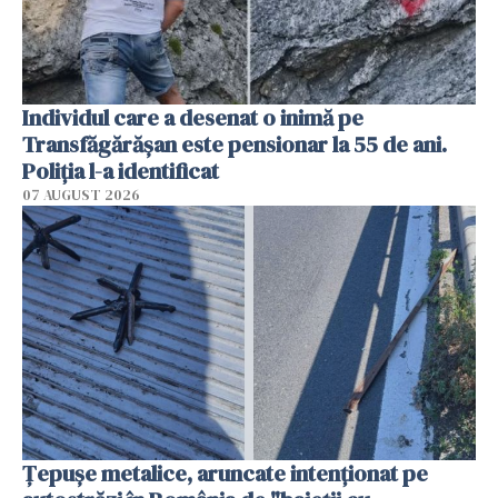
Individul care a desenat o inimă pe
Transfăgărășan este pensionar la 55 de ani.
Poliția l-a identificat
07 AUGUST 2026
Țepușe metalice, aruncate intenționat pe