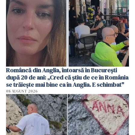
Româncă din Anglia, întoarsă în București
după 20 de ani: „Cred că știu de ce în România
se trăiește mai bine ca în Anglia. E schimbat"
08 AUGUST 2026