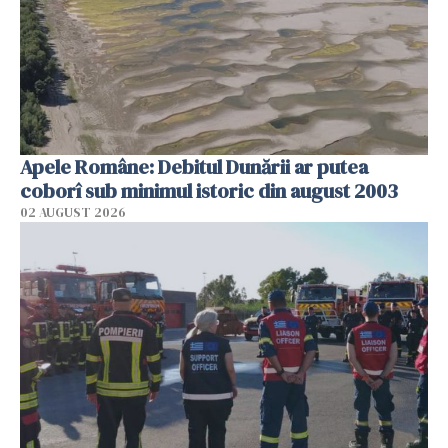
Apele Române: Debitul Dunării ar putea
coborî sub minimul istoric din august 2003
02 AUGUST 2026