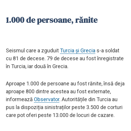
1.000 de persoane, rănite
Seismul care a zguduit
Turcia și Grecia
s-a soldat
cu 81 de decese. 79 de decese au fost înregistrate
în Turcia, iar două în Grecia.
Aproape 1.000 de persoane au fost rănite, însă deja
aproape 800 dintre acestea au fost externate,
informează
Observator
. Autoritățile din Turcia au
pus la dispoziția sinistraților peste 3.500 de corturi
care pot oferi peste 13.000 de locuri de cazare.