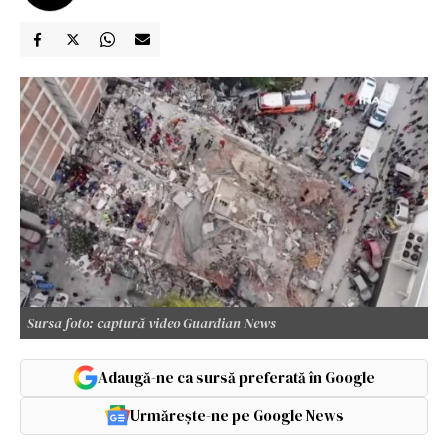
Sursa foto: captură video Guardian News
Adaugă-ne ca sursă preferată în Google
Urmărește-ne pe Google News