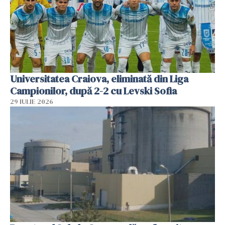
Universitatea Craiova, eliminată din Liga
Campionilor, după 2-2 cu Levski Sofia
29 IULIE 2026