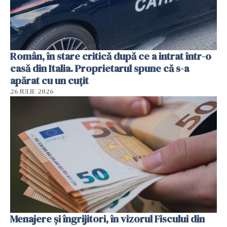
Român, în stare critică după ce a intrat într-o
casă din Italia. Proprietarul spune că s-a
apărat cu un cuțit
26 IULIE 2026
Menajere și îngrijitori, în vizorul Fiscului din