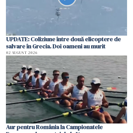
UPDATE: Coliziune între două elicoptere de
salvare în Grecia. Doi oameni au murit
02 AUGUST 2026
Aur pentru România la Campionatele