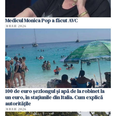
Medicul Monica Pop a făcut AVC
31 IULIE 2026
100 de euro șezlongul și apă de la robinet la
un euro, în stațiunile din Italia. Cum explică
autoritățile
31 IULIE 2026