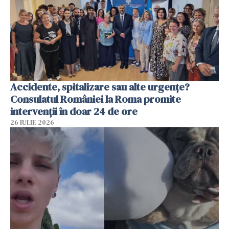
Accidente, spitalizare sau alte urgențe?
Consulatul României la Roma promite
intervenții în doar 24 de ore
26 IULIE 2026