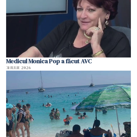
Medicul Monica Pop a făcut AVC
31 IULIE 2026