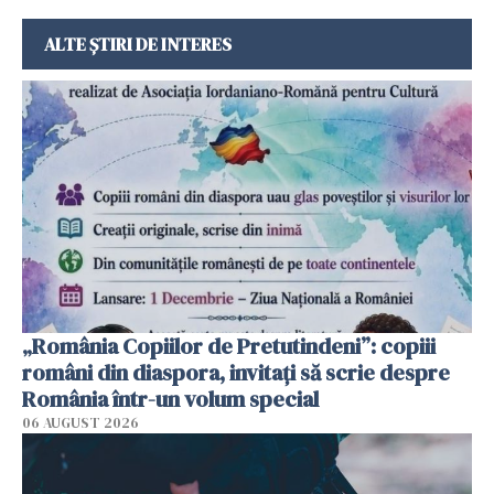
ALTE ȘTIRI DE INTERES
„România Copiilor de Pretutindeni”: copiii
români din diaspora, invitați să scrie despre
România într-un volum special
06 AUGUST 2026