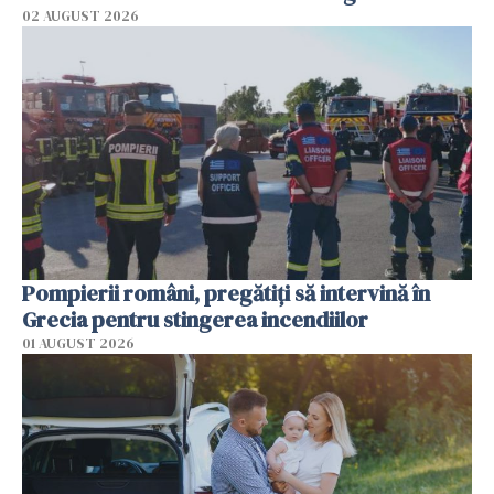
02 AUGUST 2026
Pompierii români, pregătiţi să intervină în
Grecia pentru stingerea incendiilor
01 AUGUST 2026