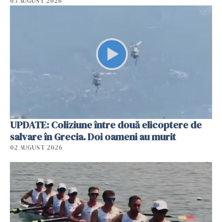
03 AUGUST 2026
UPDATE: Coliziune între două elicoptere de
salvare în Grecia. Doi oameni au murit
02 AUGUST 2026