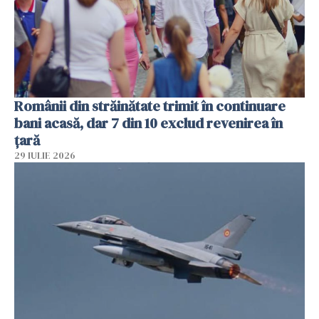
Românii din străinătate trimit în continuare
bani acasă, dar 7 din 10 exclud revenirea în
țară
29 IULIE 2026