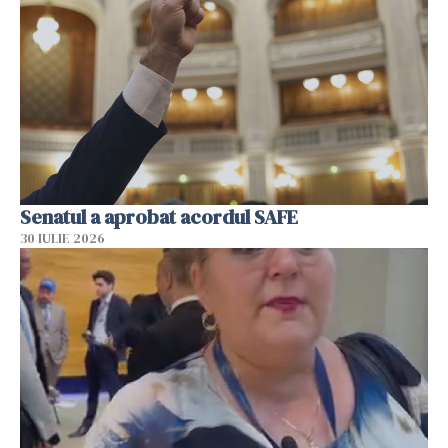
Senatul a aprobat acordul SAFE
30 IULIE 2026