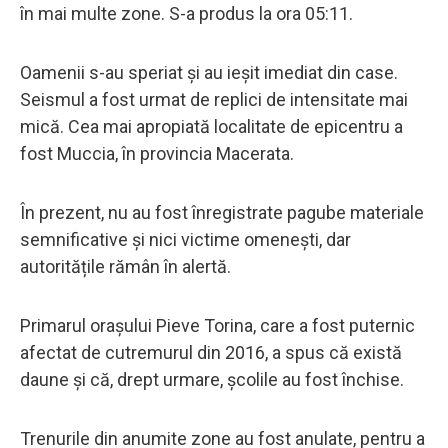
în mai multe zone. S-a produs la ora 05:11.
Oamenii s-au speriat și au ieșit imediat din case.
Seismul a fost urmat de replici de intensitate mai
mică. Cea mai apropiată localitate de epicentru a
fost Muccia, în provincia Macerata.
În prezent, nu au fost înregistrate pagube materiale
semnificative și nici victime omenești, dar
autoritățile rămân în alertă.
Primarul orașului Pieve Torina, care a fost puternic
afectat de cutremurul din 2016, a spus că există
daune și că, drept urmare, școlile au fost închise.
Trenurile din anumite zone au fost anulate, pentru a