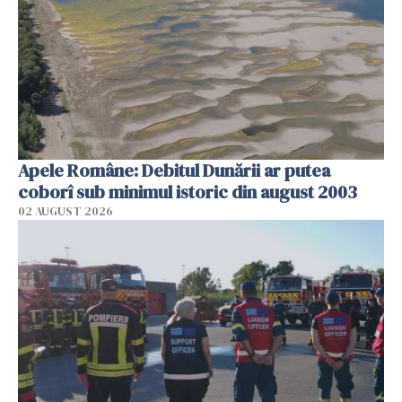
Apele Române: Debitul Dunării ar putea
coborî sub minimul istoric din august 2003
02 AUGUST 2026