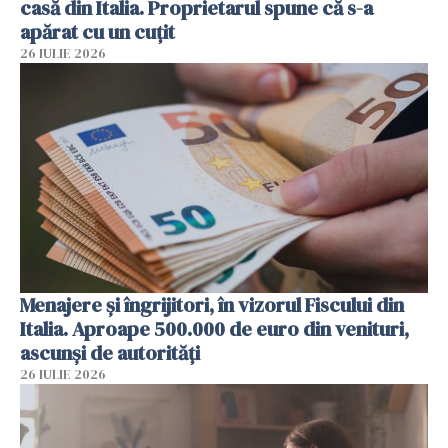
casă din Italia. Proprietarul spune că s-a
apărat cu un cuțit
26 IULIE 2026
Menajere și îngrijitori, în vizorul Fiscului din
Italia. Aproape 500.000 de euro din venituri,
ascunși de autorități
26 IULIE 2026