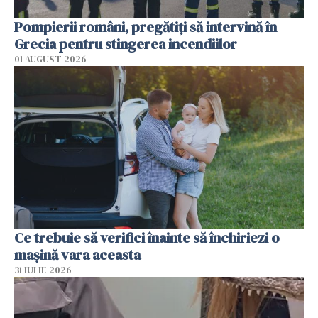
Pompierii români, pregătiţi să intervină în
Grecia pentru stingerea incendiilor
01 AUGUST 2026
Ce trebuie să verifici înainte să închiriezi o
mașină vara aceasta
31 IULIE 2026