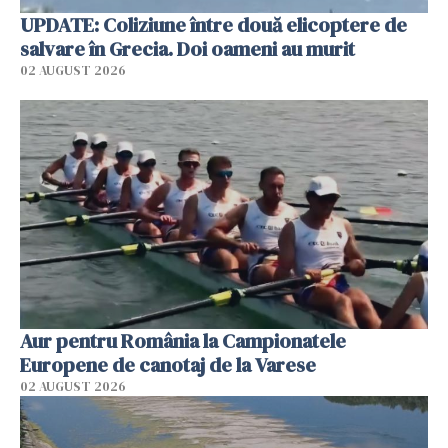
UPDATE: Coliziune între două elicoptere de
salvare în Grecia. Doi oameni au murit
02 AUGUST 2026
Aur pentru România la Campionatele
Europene de canotaj de la Varese
02 AUGUST 2026