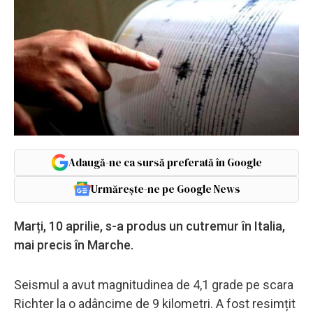
Adaugă-ne ca sursă preferată în Google
Urmărește-ne pe Google News
Marți, 10 aprilie, s-a produs un cutremur în Italia,
mai precis în Marche.
Seismul a avut magnitudinea de 4,1 grade pe scara
Richter la o adâncime de 9 kilometri. A fost resimțit