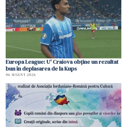
Europa League: U' Craiova obține un rezultat
bun în deplasarea de la Kups
06 AUGUST 2026