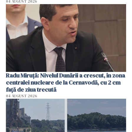
04 AUGUST 2026
Radu Miruţă: Nivelul Dunării a crescut, în zona
centralei nucleare de la Cernavodă, cu 2 cm
faţă de ziua trecută
04 AUGUST 2026