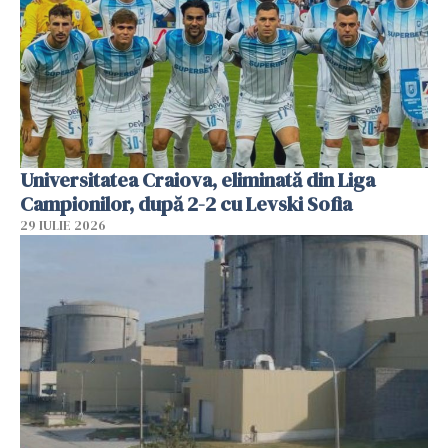
Universitatea Craiova, eliminată din Liga
Campionilor, după 2-2 cu Levski Sofia
29 IULIE 2026