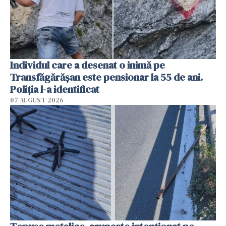
Individul care a desenat o inimă pe
Transfăgărășan este pensionar la 55 de ani.
Poliția l-a identificat
07 AUGUST 2026