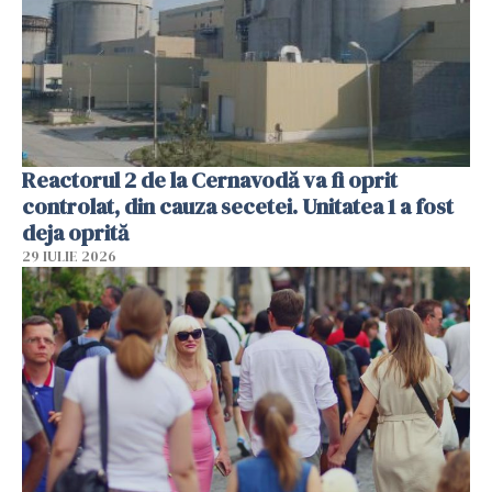
Reactorul 2 de la Cernavodă va fi oprit
controlat, din cauza secetei. Unitatea 1 a fost
deja oprită
29 IULIE 2026