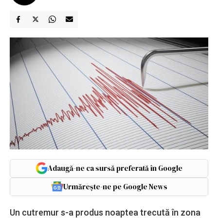
Adaugă-ne ca sursă preferată în Google
Urmărește-ne pe Google News
Un cutremur s-a produs noaptea trecută în zona