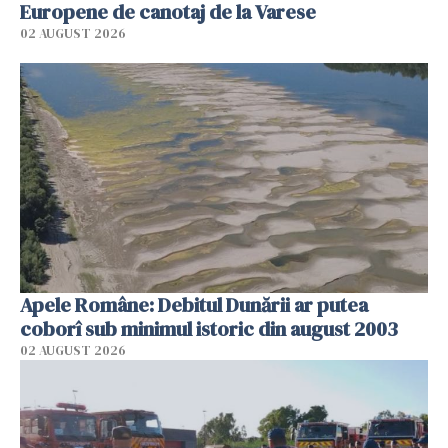
Europene de canotaj de la Varese
02 AUGUST 2026
Apele Române: Debitul Dunării ar putea
coborî sub minimul istoric din august 2003
02 AUGUST 2026