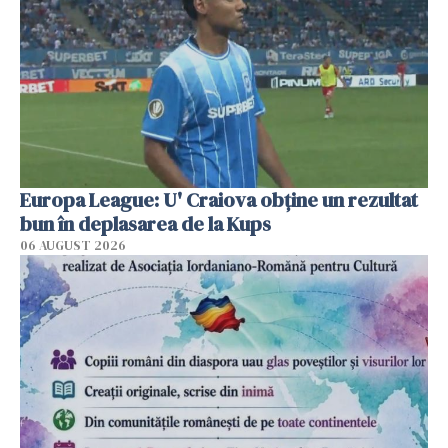
Europa League: U' Craiova obține un rezultat
bun în deplasarea de la Kups
06 AUGUST 2026