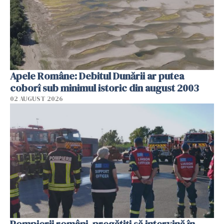
Apele Române: Debitul Dunării ar putea
coborî sub minimul istoric din august 2003
02 AUGUST 2026