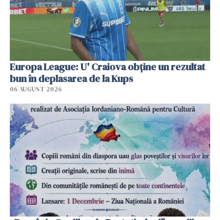
Europa League: U' Craiova obține un rezultat
bun în deplasarea de la Kups
06 AUGUST 2026