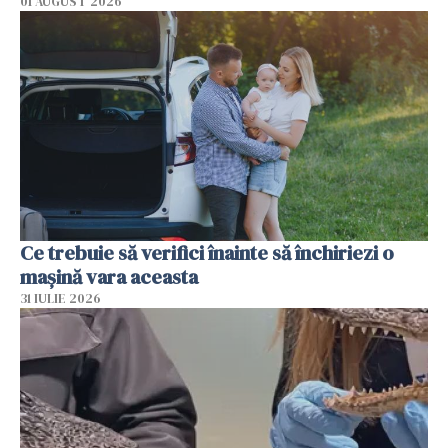
01 AUGUST 2026
Ce trebuie să verifici înainte să închiriezi o
mașină vara aceasta
31 IULIE 2026