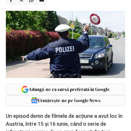
Adaugă-ne ca sursă preferată în Google
Urmărește-ne pe Google News
Un episod demn de filmele de acțiune a avut loc în
Austria, între 15 și 16 iunie, când o serie de