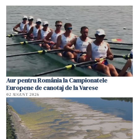
Aur pentru România la Campionatele
Europene de canotaj de la Varese
02 AUGUST 2026