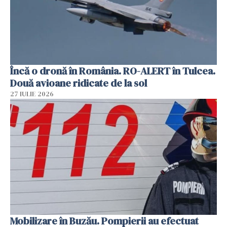
Încă o dronă în România. RO-ALERT în Tulcea.
Două avioane ridicate de la sol
27 IULIE 2026
Mobilizare în Buzău. Pompierii au efectuat