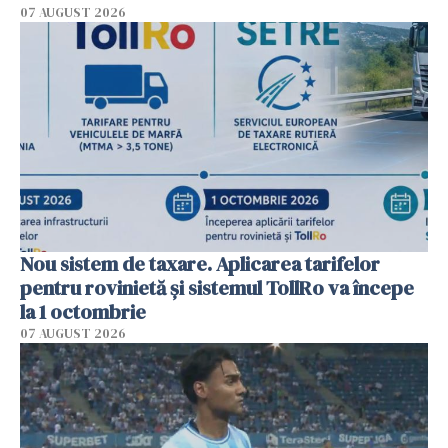
07 AUGUST 2026
Nou sistem de taxare. Aplicarea tarifelor
pentru rovinietă şi sistemul TollRo va începe
la 1 octombrie
07 AUGUST 2026