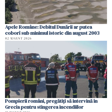
Apele Române: Debitul Dunării ar putea
coborî sub minimul istoric din august 2003
02 AUGUST 2026
Pompierii români, pregătiţi să intervină în
Grecia pentru stingerea incendiilor