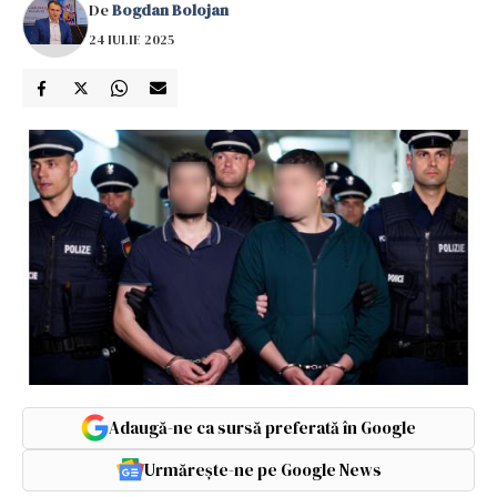
De
Bogdan Bolojan
24 IULIE 2025
Adaugă-ne ca sursă preferată în Google
Urmărește-ne pe Google News