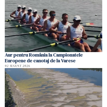
Aur pentru România la Campionatele
Europene de canotaj de la Varese
02 AUGUST 2026