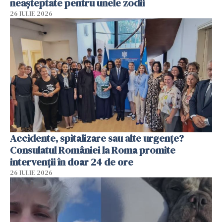
neașteptate pentru unele zodii
26 IULIE 2026
Accidente, spitalizare sau alte urgențe?
Consulatul României la Roma promite
intervenții în doar 24 de ore
26 IULIE 2026