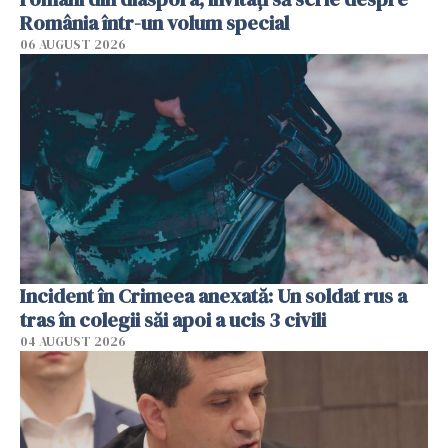
România într-un volum special
06 AUGUST 2026
Incident în Crimeea anexată: Un soldat rus a
tras în colegii săi apoi a ucis 3 civili
04 AUGUST 2026