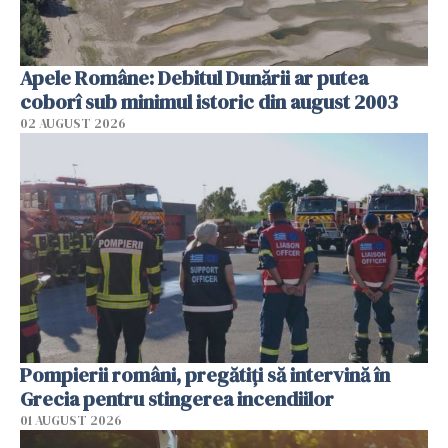
Apele Române: Debitul Dunării ar putea
coborî sub minimul istoric din august 2003
02 AUGUST 2026
Pompierii români, pregătiţi să intervină în
Grecia pentru stingerea incendiilor
01 AUGUST 2026