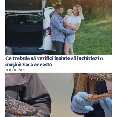
Ce trebuie să verifici înainte să închiriezi o
mașină vara aceasta
31 IULIE 2026