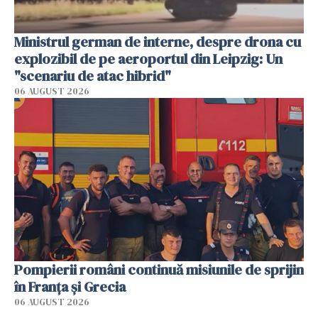
Ministrul german de interne, despre drona cu
explozibil de pe aeroportul din Leipzig: Un
"scenariu de atac hibrid"
06 AUGUST 2026
Pompierii români continuă misiunile de sprijin
în Franţa şi Grecia
06 AUGUST 2026