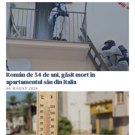
Român de 54 de ani, găsit mort în
apartamentul său din Italia
06 AUGUST 2026