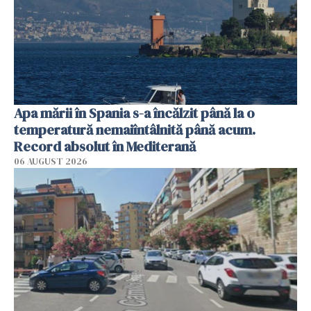
Apa mării în Spania s-a încălzit până la o
temperatură nemaiîntâlnită până acum.
Record absolut în Mediterană
06 AUGUST 2026