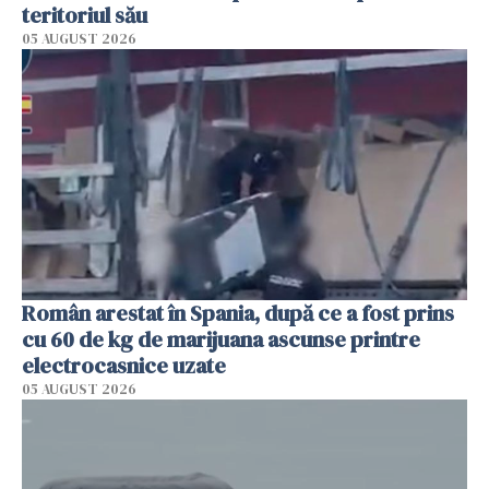
teritoriul său
05 AUGUST 2026
Român arestat în Spania, după ce a fost prins
cu 60 de kg de marijuana ascunse printre
electrocasnice uzate
05 AUGUST 2026