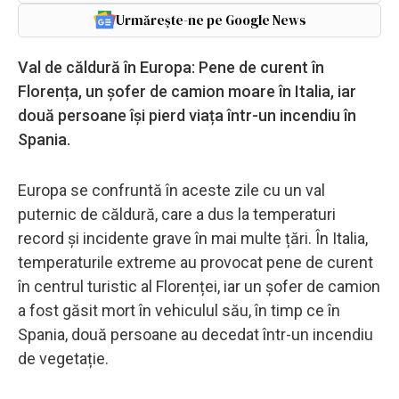
Urmărește-ne pe Google News
Val de căldură în Europa: Pene de curent în
Florența, un șofer de camion moare în Italia, iar
două persoane își pierd viața într-un incendiu în
Spania.
Europa se confruntă în aceste zile cu un val
puternic de căldură, care a dus la temperaturi
record și incidente grave în mai multe țări. În Italia,
temperaturile extreme au provocat pene de curent
în centrul turistic al Florenței, iar un șofer de camion
a fost găsit mort în vehiculul său, în timp ce în
Spania, două persoane au decedat într-un incendiu
de vegetație.