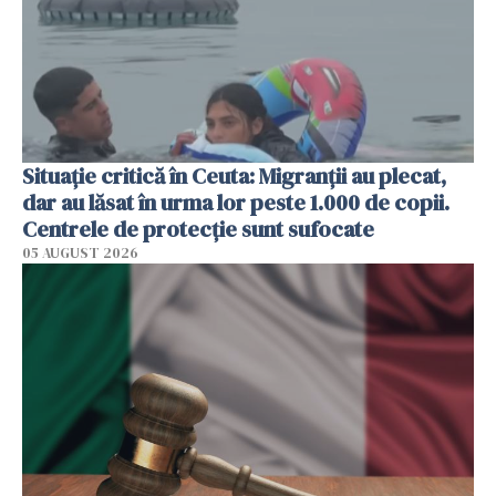
Situație critică în Ceuta: Migranții au plecat,
dar au lăsat în urma lor peste 1.000 de copii.
Centrele de protecție sunt sufocate
05 AUGUST 2026