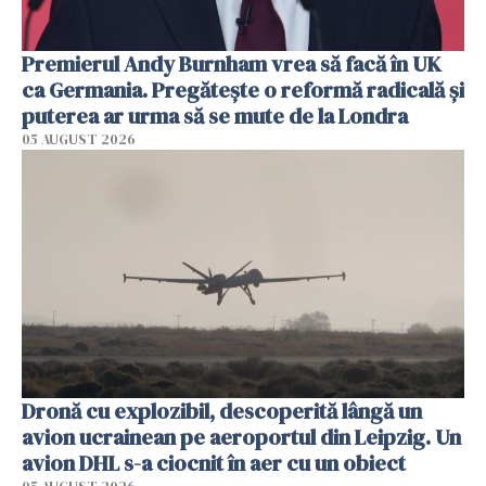
Premierul Andy Burnham vrea să facă în UK
ca Germania. Pregătește o reformă radicală și
puterea ar urma să se mute de la Londra
05 AUGUST 2026
Dronă cu explozibil, descoperită lângă un
avion ucrainean pe aeroportul din Leipzig. Un
avion DHL s-a ciocnit în aer cu un obiect