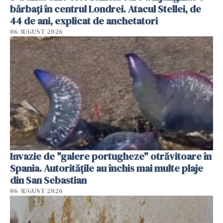
bărbați în centrul Londrei. Atacul Stellei, de
44 de ani, explicat de anchetatori
06 AUGUST 2026
Invazie de "galere portugheze" otrăvitoare în
Spania. Autoritățile au închis mai multe plaje
din San Sebastian
06 AUGUST 2026