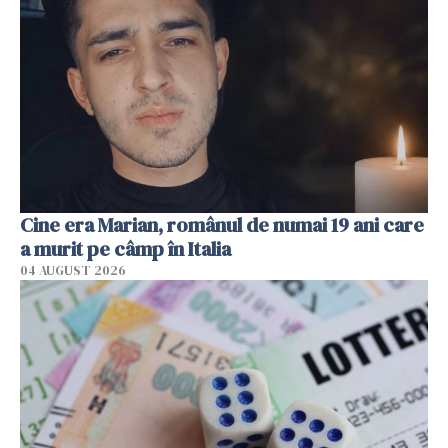
Cine era Marian, românul de numai 19 ani care
a murit pe câmp în Italia
04 AUGUST 2026