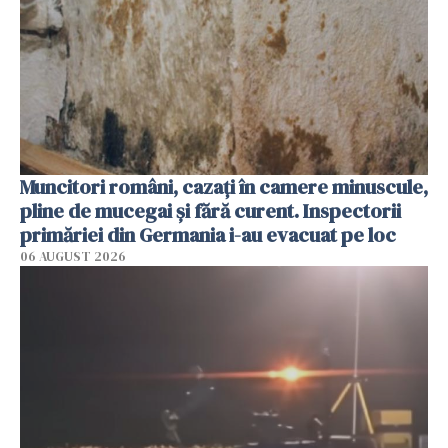
Muncitori români, cazați în camere minuscule,
pline de mucegai și fără curent. Inspectorii
primăriei din Germania i-au evacuat pe loc
06 AUGUST 2026