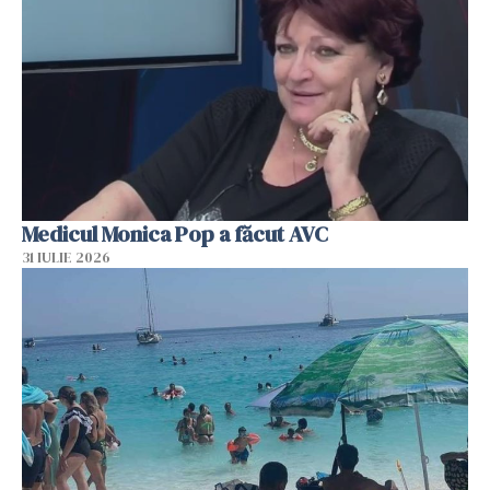
Medicul Monica Pop a făcut AVC
31 IULIE 2026