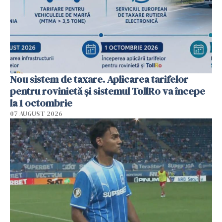
Nou sistem de taxare. Aplicarea tarifelor
pentru rovinietă şi sistemul TollRo va începe
la 1 octombrie
07 AUGUST 2026