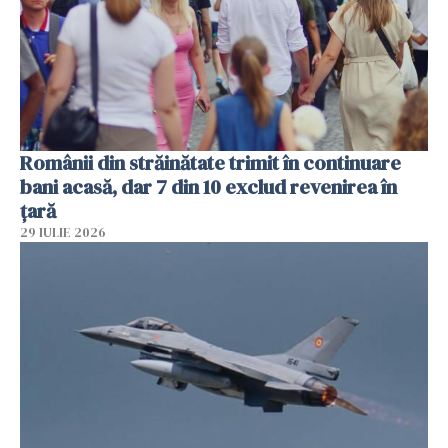
Românii din străinătate trimit în continuare
bani acasă, dar 7 din 10 exclud revenirea în
țară
29 IULIE 2026