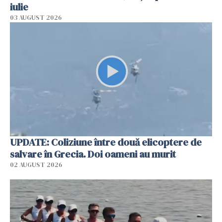
iulie
03 AUGUST 2026
UPDATE: Coliziune între două elicoptere de
salvare în Grecia. Doi oameni au murit
02 AUGUST 2026