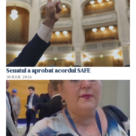
Senatul a aprobat acordul SAFE
30 IULIE 2026