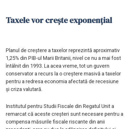
Taxele vor crește exponențial
Planul de creștere a taxelor reprezintă aproximativ
1,25% din PIB-ul Marii Britanii, nivel ce nu a mai fost
întâlnit din 1993. La acea vreme, tot un guvern
conservator a recurs la o creștere masivă a taxelor
pentru a redresa economia afectată de recesiune
și criza valutară.
Institutul pentru Studii Fiscale din Regatul Unit a
remarcat că aceste creșteri sunt necesare pentru a
compensa măsurile fiscale riscante din anii