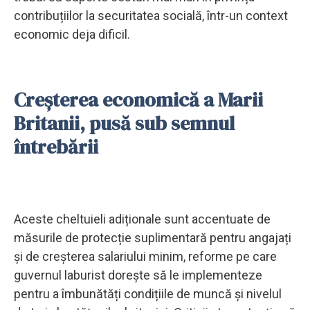
contribuțiilor la securitatea socială, într-un context
economic deja dificil.
Creșterea economică a Marii
Britanii, pusă sub semnul
întrebării
Aceste cheltuieli adiționale sunt accentuate de
măsurile de protecție suplimentară pentru angajați
și de creșterea salariului minim, reforme pe care
guvernul laburist dorește să le implementeze
pentru a îmbunătăți condițiile de muncă și nivelul