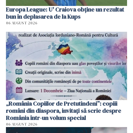
Europa League: U' Craiova obține un rezultat
bun în deplasarea de la Kups
06 AUGUST 2026
„România Copiilor de Pretutindeni”: copiii
români din diaspora, invitați să scrie despre
România într-un volum special
06 AUGUST 2026