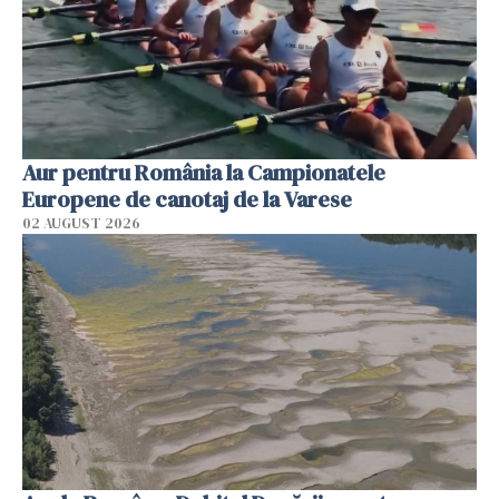
Aur pentru România la Campionatele
Europene de canotaj de la Varese
02 AUGUST 2026