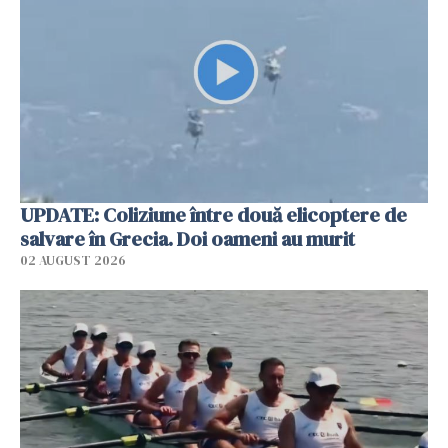
UPDATE: Coliziune între două elicoptere de
salvare în Grecia. Doi oameni au murit
02 AUGUST 2026