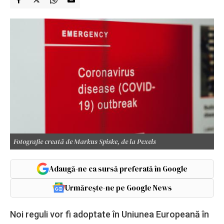
Fotografie creată de Markus Spiske, de la Pexels
Adaugă-ne ca sursă preferată în Google
Urmărește-ne pe Google News
Noi reguli vor fi adoptate în Uniunea Europeană în