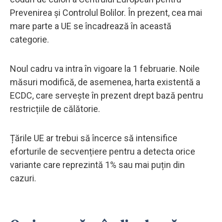
Prevenirea și Controlul Bolilor. În prezent, cea mai
mare parte a UE se încadrează în această
categorie.
Noul cadru va intra în vigoare la 1 februarie. Noile
măsuri modifică, de asemenea, harta existentă a
ECDC, care servește în prezent drept bază pentru
restricțiile de călătorie.
Țările UE ar trebui să încerce să intensifice
eforturile de secvențiere pentru a detecta orice
variante care reprezintă 1% sau mai puțin din
cazuri.