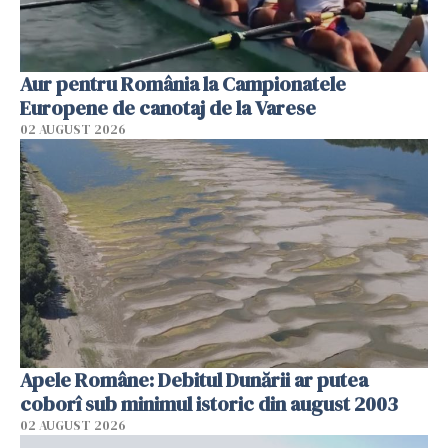
Aur pentru România la Campionatele
Europene de canotaj de la Varese
02 AUGUST 2026
Apele Române: Debitul Dunării ar putea
coborî sub minimul istoric din august 2003
02 AUGUST 2026