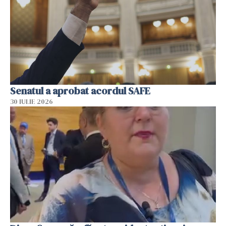
Senatul a aprobat acordul SAFE
30 IULIE 2026