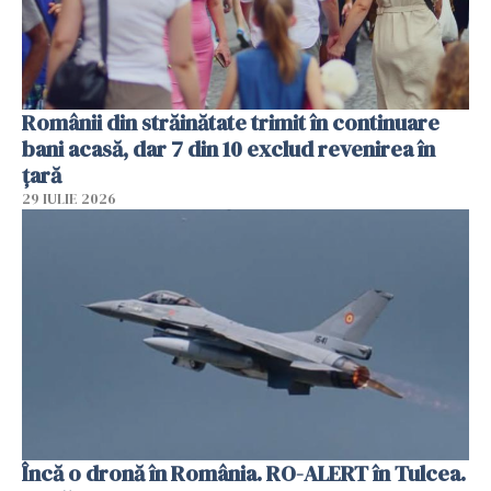
Românii din străinătate trimit în continuare
bani acasă, dar 7 din 10 exclud revenirea în
țară
29 IULIE 2026
Încă o dronă în România. RO-ALERT în Tulcea.