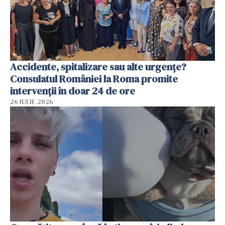
Accidente, spitalizare sau alte urgențe?
Consulatul României la Roma promite
intervenții în doar 24 de ore
26 IULIE 2026