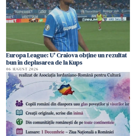
Europa League: U' Craiova obține un rezultat
bun în deplasarea de la Kups
06 AUGUST 2026