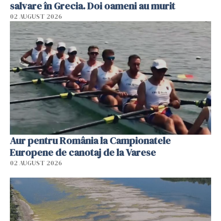
salvare în Grecia. Doi oameni au murit
02 AUGUST 2026
Aur pentru România la Campionatele
Europene de canotaj de la Varese
02 AUGUST 2026