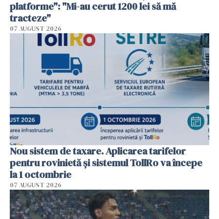
platforme": "Mi-au cerut 1200 lei să mă
tracteze"
07 AUGUST 2026
Nou sistem de taxare. Aplicarea tarifelor
pentru rovinietă şi sistemul TollRo va începe
la 1 octombrie
07 AUGUST 2026