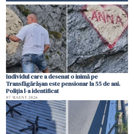
Individul care a desenat o inimă pe
Transfăgărășan este pensionar la 55 de ani.
Poliția l-a identificat
07 AUGUST 2026