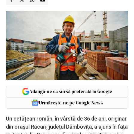
Adaugă-ne ca sursă preferată în Google
Urmărește-ne pe Google News
Un cetățean român, în vârstă de 36 de ani, originar
din orașul Răcari, județul Dâmbovița, a ajuns în fața