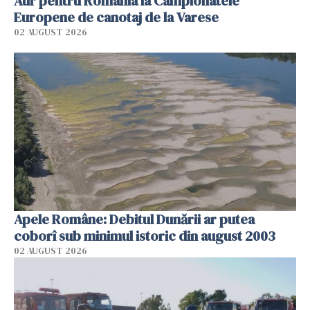
Aur pentru România la Campionatele
Europene de canotaj de la Varese
02 AUGUST 2026
Apele Române: Debitul Dunării ar putea
coborî sub minimul istoric din august 2003
02 AUGUST 2026