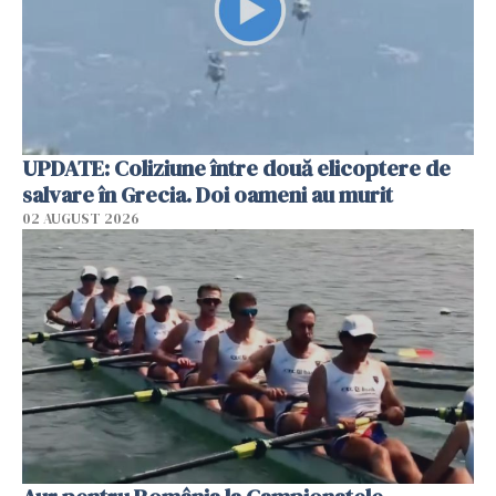
UPDATE: Coliziune între două elicoptere de
salvare în Grecia. Doi oameni au murit
02 AUGUST 2026