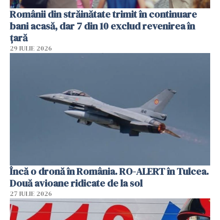
Românii din străinătate trimit în continuare
bani acasă, dar 7 din 10 exclud revenirea în
țară
29 IULIE 2026
Încă o dronă în România. RO-ALERT în Tulcea.
Două avioane ridicate de la sol
27 IULIE 2026