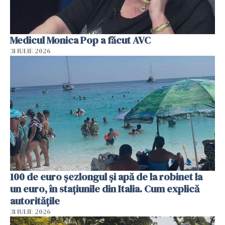
Medicul Monica Pop a făcut AVC
31 IULIE 2026
100 de euro șezlongul și apă de la robinet la
un euro, în stațiunile din Italia. Cum explică
autoritățile
31 IULIE 2026