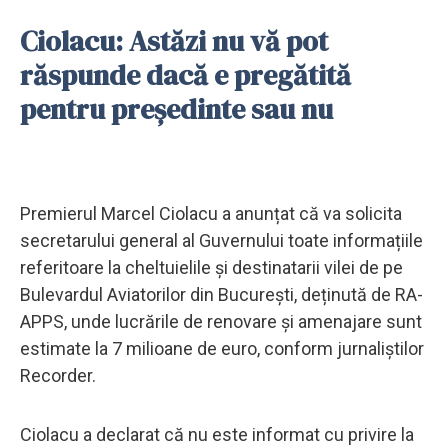
Ciolacu: Astăzi nu vă pot
răspunde dacă e pregătită
pentru președinte sau nu
Premierul Marcel Ciolacu a anunțat că va solicita
secretarului general al Guvernului toate informațiile
referitoare la cheltuielile și destinatarii vilei de pe
Bulevardul Aviatorilor din București, deținută de RA-
APPS, unde lucrările de renovare și amenajare sunt
estimate la 7 milioane de euro, conform jurnaliștilor
Recorder.
Ciolacu a declarat că nu este informat cu privire la