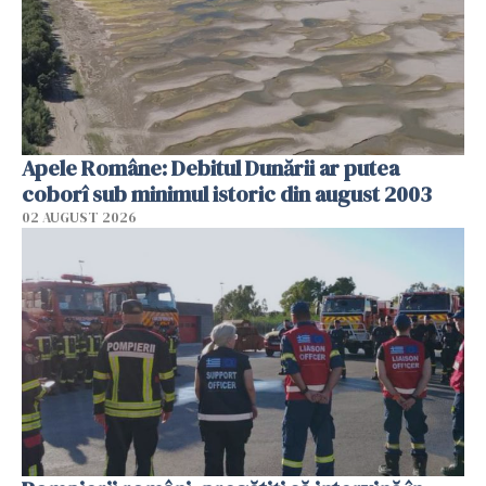
Apele Române: Debitul Dunării ar putea
coborî sub minimul istoric din august 2003
02 AUGUST 2026