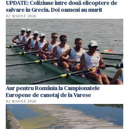
UPDATE: Coliziune între două elicoptere de
salvare în Grecia. Doi oameni au murit
02 AUGUST 2026
Aur pentru România la Campionatele
Europene de canotaj de la Varese
02 AUGUST 2026