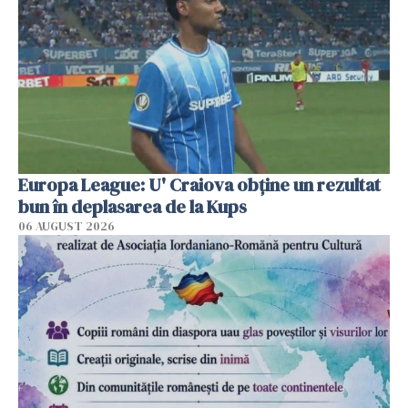
Europa League: U' Craiova obține un rezultat
bun în deplasarea de la Kups
06 AUGUST 2026