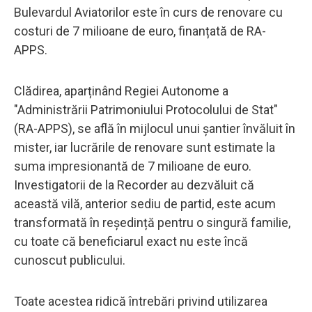
Bulevardul Aviatorilor este în curs de renovare cu
costuri de 7 milioane de euro, finanțată de RA-
APPS.
Clădirea, aparținând Regiei Autonome a
"Administrării Patrimoniului Protocolului de Stat"
(RA-APPS), se află în mijlocul unui șantier învăluit în
mister, iar lucrările de renovare sunt estimate la
suma impresionantă de 7 milioane de euro.
Investigatorii de la Recorder au dezvăluit că
această vilă, anterior sediu de partid, este acum
transformată în reședință pentru o singură familie,
cu toate că beneficiarul exact nu este încă
cunoscut publicului.
Toate acestea ridică întrebări privind utilizarea