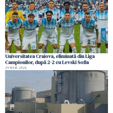
Universitatea Craiova, eliminată din Liga
Campionilor, după 2-2 cu Levski Sofia
29 IULIE 2026