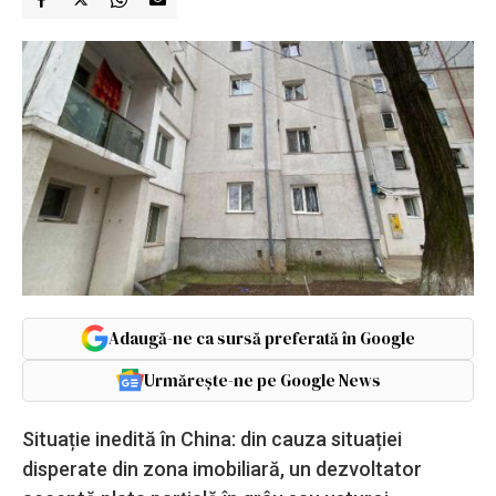
Adaugă-ne ca sursă preferată în Google
Urmărește-ne pe Google News
Situație inedită în China: din cauza situației
disperate din zona imobiliară, un dezvoltator