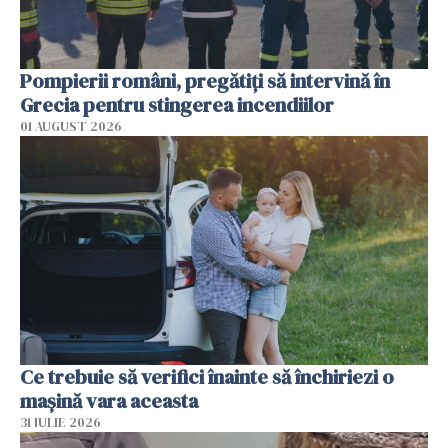
Pompierii români, pregătiţi să intervină în
Grecia pentru stingerea incendiilor
01 AUGUST 2026
Ce trebuie să verifici înainte să închiriezi o
mașină vara aceasta
31 IULIE 2026