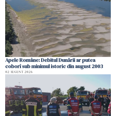
Apele Române: Debitul Dunării ar putea
coborî sub minimul istoric din august 2003
02 AUGUST 2026