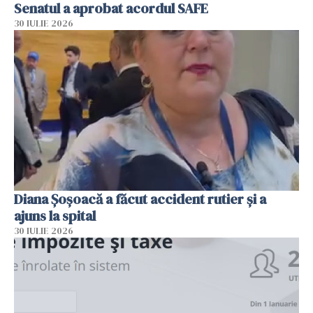
Senatul a aprobat acordul SAFE
30 IULIE 2026
Diana Șoșoacă a făcut accident rutier și a
ajuns la spital
30 IULIE 2026