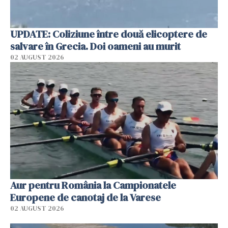
UPDATE: Coliziune între două elicoptere de
salvare în Grecia. Doi oameni au murit
02 AUGUST 2026
Aur pentru România la Campionatele
Europene de canotaj de la Varese
02 AUGUST 2026