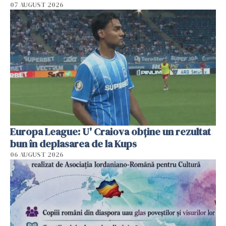
07 AUGUST 2026
Europa League: U' Craiova obține un rezultat
bun în deplasarea de la Kups
06 AUGUST 2026