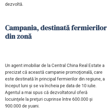
dezvoltă.
Campania, destinată fermierilor
din zonă
Un agent imobiliar de la Central China Real Estate a
precizat că această campanie promoţională, care
este destinată în principal fermierilor din regiune, a
început luni şi se va încheia pe data de 10 iulie.
Agentul a mai spus că dezvoltatorul oferă
locuinţele la preţuri cuprinse între 600.000 şi
900.000 de yuani.