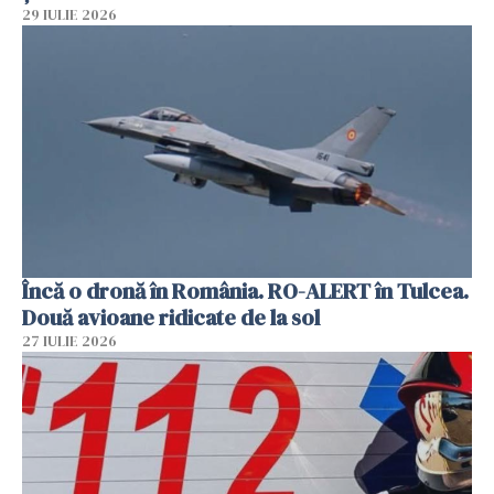
29 IULIE 2026
Încă o dronă în România. RO-ALERT în Tulcea.
Două avioane ridicate de la sol
27 IULIE 2026