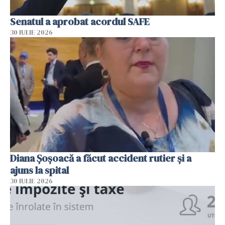
Senatul a aprobat acordul SAFE
30 IULIE 2026
Diana Șoșoacă a făcut accident rutier și a
ajuns la spital
30 IULIE 2026