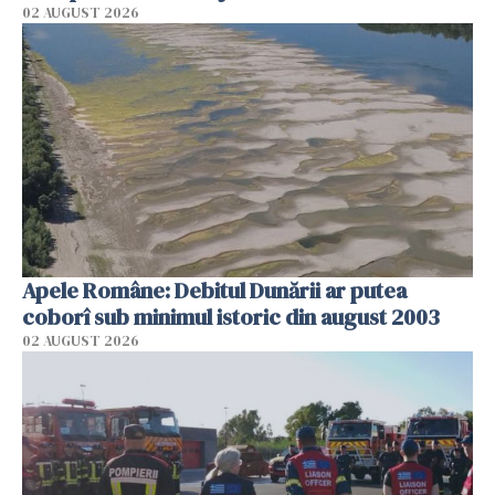
02 AUGUST 2026
Apele Române: Debitul Dunării ar putea
coborî sub minimul istoric din august 2003
02 AUGUST 2026