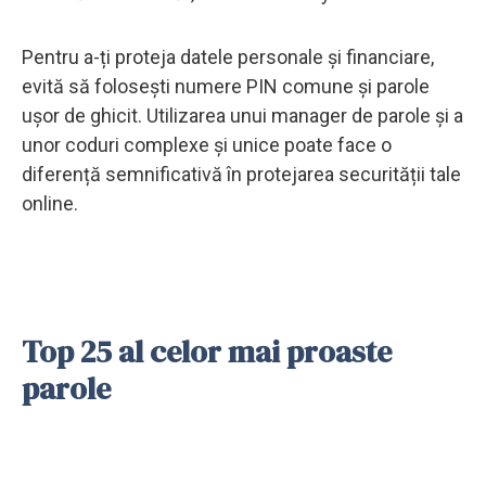
Pentru a-ți proteja datele personale și financiare,
evită să folosești numere PIN comune și parole
ușor de ghicit. Utilizarea unui manager de parole și a
unor coduri complexe și unice poate face o
diferență semnificativă în protejarea securității tale
online.
Top 25 al celor mai proaste
parole