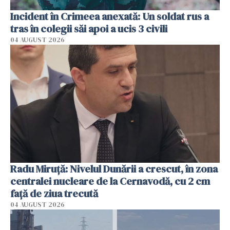
Incident în Crimeea anexată: Un soldat rus a
tras în colegii săi apoi a ucis 3 civili
04 AUGUST 2026
Radu Miruţă: Nivelul Dunării a crescut, în zona
centralei nucleare de la Cernavodă, cu 2 cm
faţă de ziua trecută
04 AUGUST 2026