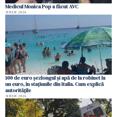
Medicul Monica Pop a făcut AVC
31 IULIE 2026
100 de euro șezlongul și apă de la robinet la
un euro, în stațiunile din Italia. Cum explică
autoritățile
31 IULIE 2026