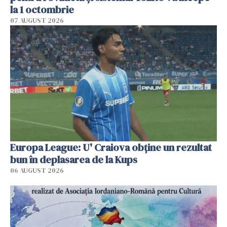
la 1 octombrie
07 AUGUST 2026
Europa League: U' Craiova obține un rezultat
bun în deplasarea de la Kups
06 AUGUST 2026