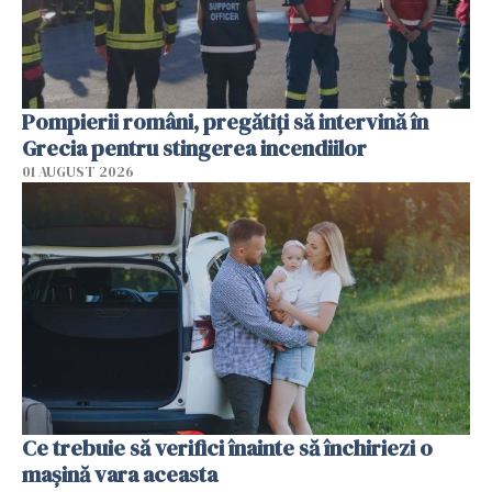
Pompierii români, pregătiţi să intervină în
Grecia pentru stingerea incendiilor
01 AUGUST 2026
Ce trebuie să verifici înainte să închiriezi o
mașină vara aceasta