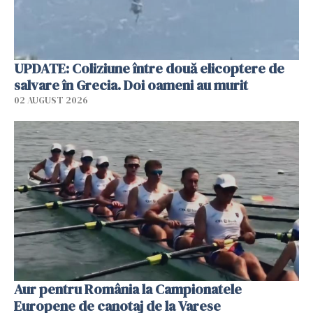
UPDATE: Coliziune între două elicoptere de
salvare în Grecia. Doi oameni au murit
02 AUGUST 2026
Aur pentru România la Campionatele
Europene de canotaj de la Varese