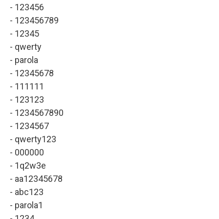
- 123456
- 123456789
- 12345
- qwerty
- parola
- 12345678
- 111111
- 123123
- 1234567890
- 1234567
- qwerty123
- 000000
- 1q2w3e
- aa12345678
- abc123
- parola1
- 1234