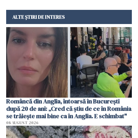
ALTE ȘTIRI DE INTERES
Româncă din Anglia, întoarsă în București
după 20 de ani: „Cred că știu de ce în România
se trăiește mai bine ca în Anglia. E schimbat"
08 AUGUST 2026