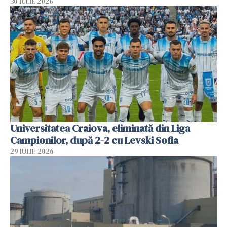
30 IULIE 2026
Universitatea Craiova, eliminată din Liga
Campionilor, după 2-2 cu Levski Sofia
29 IULIE 2026