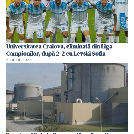
Universitatea Craiova, eliminată din Liga
Campionilor, după 2-2 cu Levski Sofia
29 IULIE 2026