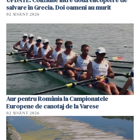
salvare în Grecia. Doi oameni au murit
02 AUGUST 2026
Aur pentru România la Campionatele
Europene de canotaj de la Varese
02 AUGUST 2026