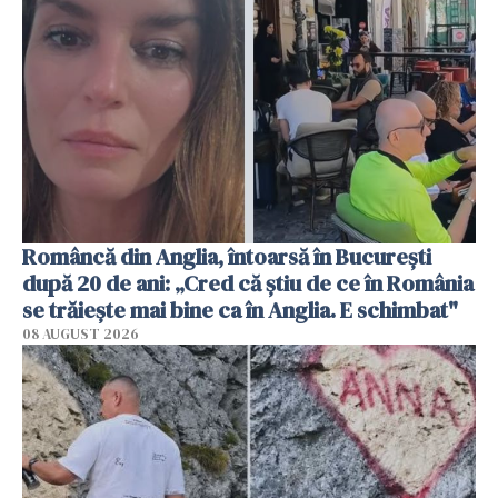
Româncă din Anglia, întoarsă în București
după 20 de ani: „Cred că știu de ce în România
se trăiește mai bine ca în Anglia. E schimbat"
08 AUGUST 2026