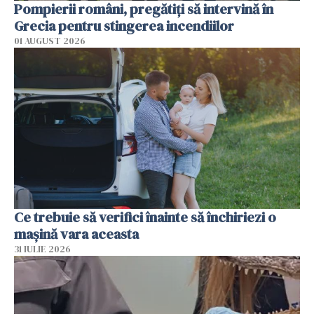
Pompierii români, pregătiţi să intervină în
Grecia pentru stingerea incendiilor
01 AUGUST 2026
Ce trebuie să verifici înainte să închiriezi o
mașină vara aceasta
31 IULIE 2026