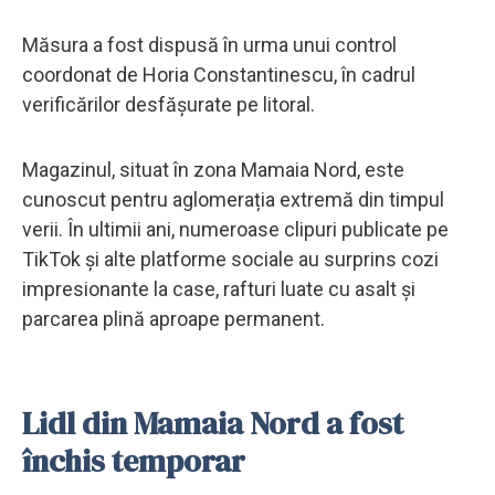
Măsura a fost dispusă în urma unui control
coordonat de Horia Constantinescu, în cadrul
verificărilor desfășurate pe litoral.
Magazinul, situat în zona Mamaia Nord, este
cunoscut pentru aglomerația extremă din timpul
verii. În ultimii ani, numeroase clipuri publicate pe
TikTok și alte platforme sociale au surprins cozi
impresionante la case, rafturi luate cu asalt și
parcarea plină aproape permanent.
Lidl din Mamaia Nord a fost
închis temporar