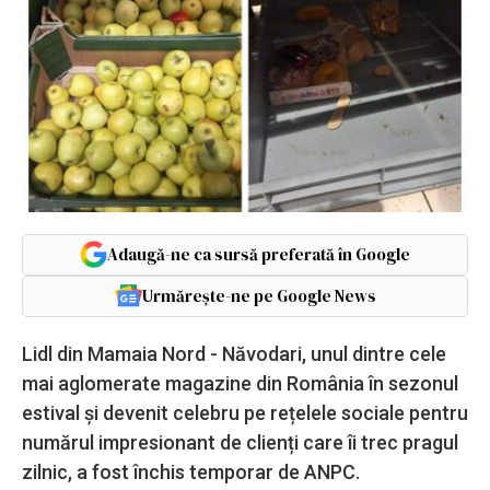
Adaugă-ne ca sursă preferată în Google
Urmărește-ne pe Google News
Lidl din Mamaia Nord - Năvodari, unul dintre cele
mai aglomerate magazine din România în sezonul
estival și devenit celebru pe rețelele sociale pentru
numărul impresionant de clienți care îi trec pragul
zilnic, a fost închis temporar de ANPC.