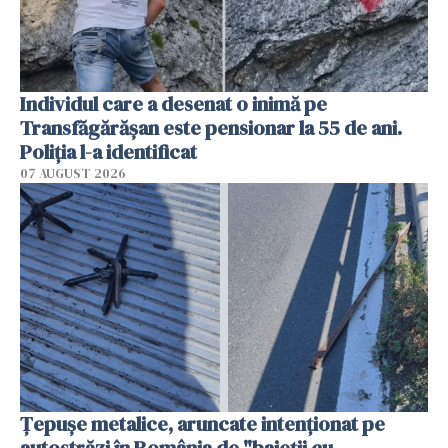
Individul care a desenat o inimă pe
Transfăgărășan este pensionar la 55 de ani.
Poliția l-a identificat
07 AUGUST 2026
Țepușe metalice, aruncate intenționat pe