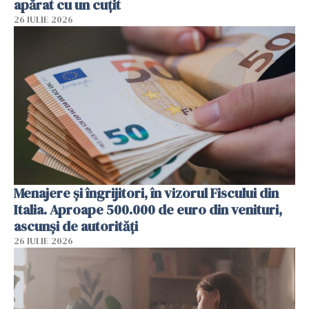
apărat cu un cuțit
26 IULIE 2026
Menajere și îngrijitori, în vizorul Fiscului din
Italia. Aproape 500.000 de euro din venituri,
ascunși de autorități
26 IULIE 2026