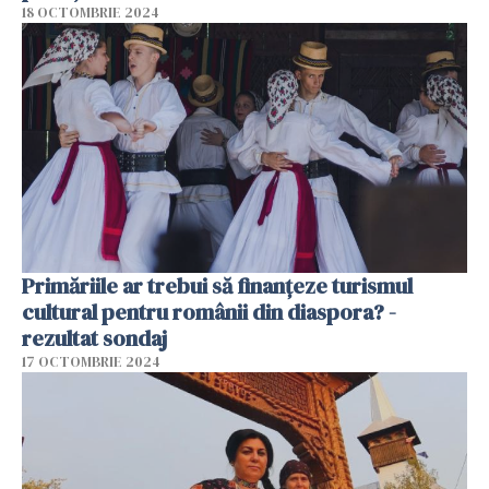
18 OCTOMBRIE 2024
Primăriile ar trebui să finanțeze turismul
cultural pentru românii din diaspora? -
rezultat sondaj
17 OCTOMBRIE 2024