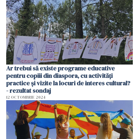
Ar trebui să existe programe educative
pentru copiii din diaspora, cu activități
practice și vizite la locuri de interes cultural?
- rezultat sondaj
12 OCTOMBRIE 2024