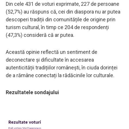
Din cele 431 de voturi exprimate, 227 de persoane
(52,7%) au răspuns că, cei din diaspora nu ar putea
descoperi tradiții din comunitățile de origine prin
turism cultural, în timp ce 204 de respondenți
(47,3%) consideră că ar putea.
Această opinie reflectă un sentiment de
deconectare și dificultate în accesarea
autenticității tradițiilor românești, în ciuda dorinței
de a rămâne conectați la rădăcinile lor culturale.
Rezultatele sondajului