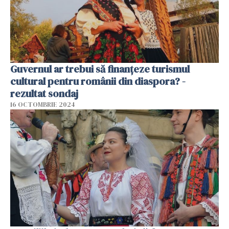
Guvernul ar trebui să finanțeze turismul
cultural pentru românii din diaspora? -
rezultat sondaj
16 OCTOMBRIE 2024