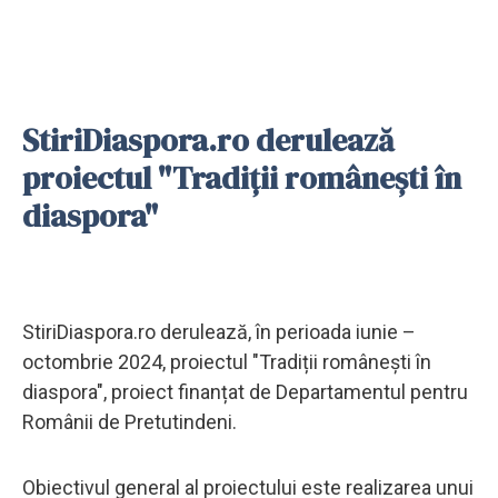
StiriDiaspora.ro derulează
proiectul "Tradiții românești în
diaspora"
StiriDiaspora.ro derulează, în perioada iunie –
octombrie 2024, proiectul "Tradiții românești în
diaspora", proiect finanțat de Departamentul pentru
Românii de Pretutindeni.
Obiectivul general al proiectului este realizarea unui