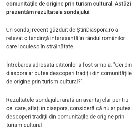
comunitățile de origine prin turism cultural. Astăzi
prezentăm rezultatele sondajului.
Un sondaj recent găzduit de ȘtiriDiaspora.ro a
relevat o tendință interesantă în rândul românilor
care locuiesc în străinătate.
Întrebarea adresată cititorilor a fost simplă: "Cei din
diaspora ar putea descoperi tradiții din comunitățile
de origine prin turism cultural?".
Rezultatele sondajului arată un avantaj clar pentru
cei care, aflați în diaspora, consideră că nu ar putea
descoperi tradiții din comunitățile de origine prin
turism cultural