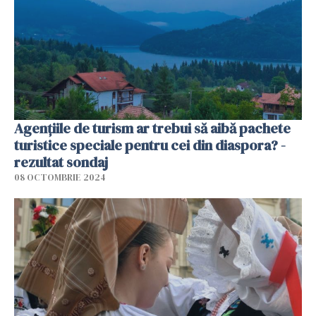
Agențiile de turism ar trebui să aibă pachete
turistice speciale pentru cei din diaspora? -
rezultat sondaj
08 OCTOMBRIE 2024