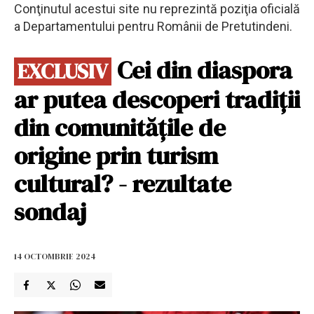
Conţinutul acestui site nu reprezintă poziţia oficială
a Departamentului pentru Românii de Pretutindeni.
Cei din diaspora
EXCLUSIV
ar putea descoperi tradiții
din comunitățile de
origine prin turism
cultural? - rezultate
sondaj
14 OCTOMBRIE 2024