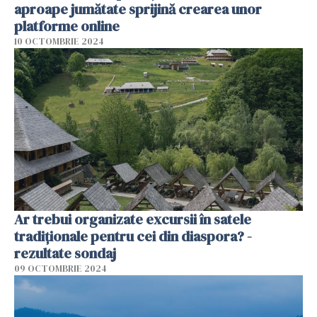
aproape jumătate sprijină crearea unor
platforme online
10 OCTOMBRIE 2024
Ar trebui organizate excursii în satele
tradiționale pentru cei din diaspora? -
rezultate sondaj
09 OCTOMBRIE 2024