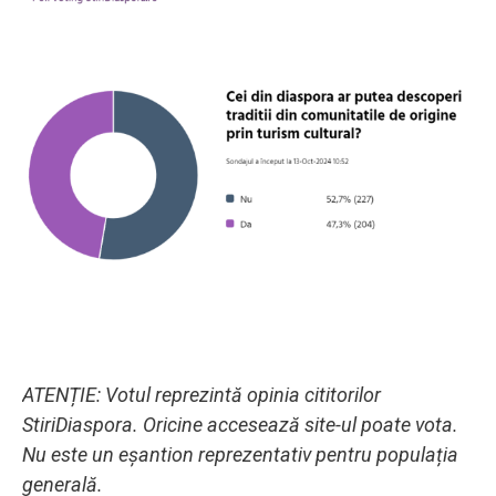
ATENȚIE: Votul reprezintă opinia cititorilor
StiriDiaspora. Oricine accesează site-ul poate vota.
Nu este un eșantion reprezentativ pentru populația
generală.