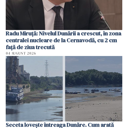
Radu Miruţă: Nivelul Dunării a crescut, în zona
centralei nucleare de la Cernavodă, cu 2 cm
faţă de ziua trecută
04 AUGUST 2026
Seceta lovește întreaga Dunăre. Cum arată