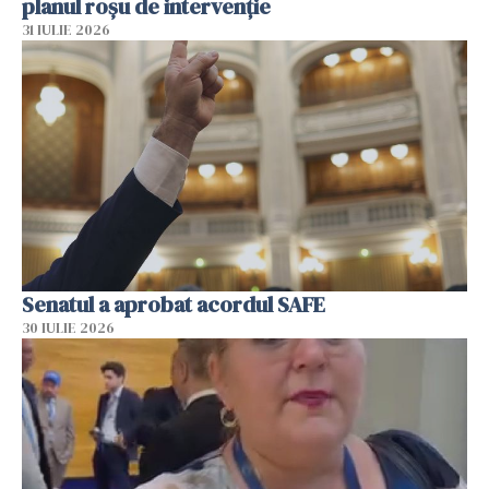
planul roșu de intervenție
31 IULIE 2026
Senatul a aprobat acordul SAFE
30 IULIE 2026