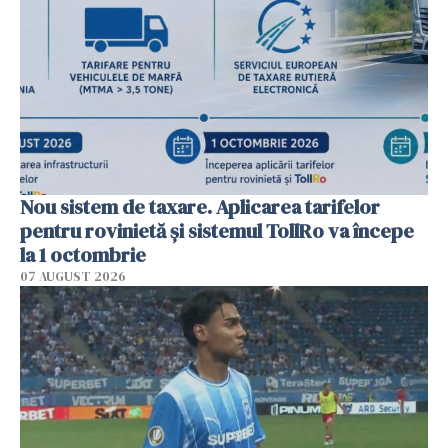
Nou sistem de taxare. Aplicarea tarifelor
pentru rovinietă şi sistemul TollRo va începe
la 1 octombrie
07 AUGUST 2026