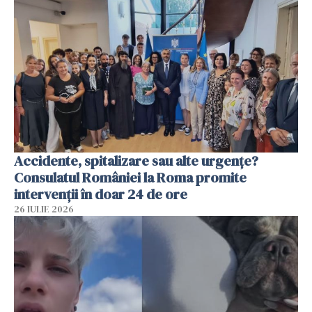
Accidente, spitalizare sau alte urgențe?
Consulatul României la Roma promite
intervenții în doar 24 de ore
26 IULIE 2026