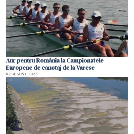
Aur pentru România la Campionatele
Europene de canotaj de la Varese
02 AUGUST 2026