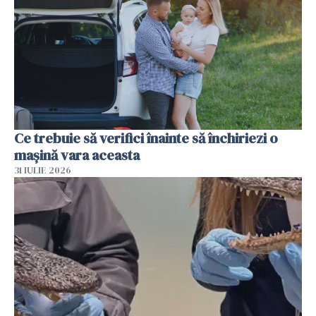
Ce trebuie să verifici înainte să închiriezi o
mașină vara aceasta
31 IULIE 2026