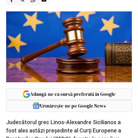
Adaugă-ne ca sursă preferată în Google
Urmărește-ne pe Google News
Judecătorul grec Linos-Alexandre Sicilianos a
fost ales astăzi preşedinte al Curţi Europene a