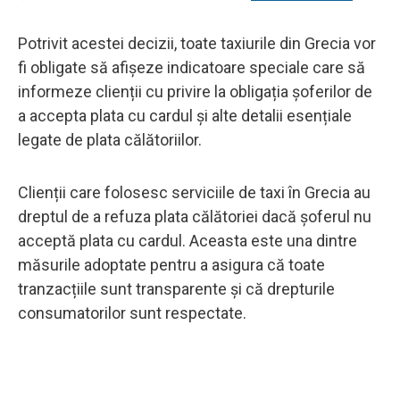
Potrivit acestei decizii, toate taxiurile din Grecia vor
fi obligate să afișeze indicatoare speciale care să
informeze clienții cu privire la obligația șoferilor de
a accepta plata cu cardul și alte detalii esențiale
legate de plata călătoriilor.
Clienții care folosesc serviciile de taxi în Grecia au
dreptul de a refuza plata călătoriei dacă șoferul nu
acceptă plata cu cardul. Aceasta este una dintre
măsurile adoptate pentru a asigura că toate
tranzacțiile sunt transparente și că drepturile
consumatorilor sunt respectate.