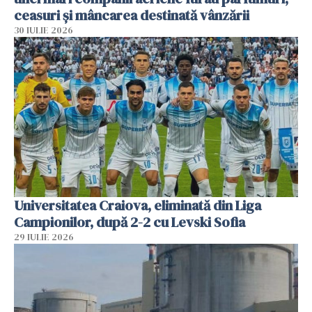
ceasuri și mâncarea destinată vânzării
30 IULIE 2026
Universitatea Craiova, eliminată din Liga
Campionilor, după 2-2 cu Levski Sofia
29 IULIE 2026