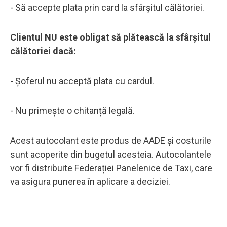
- Să accepte plata prin card la sfârșitul călătoriei.
Clientul NU este obligat să plătească la sfârșitul
călătoriei dacă:
- Șoferul nu acceptă plata cu cardul.
- Nu primește o chitanță legală.
Acest autocolant este produs de AADE și costurile
sunt acoperite din bugetul acesteia. Autocolantele
vor fi distribuite Federației Panelenice de Taxi, care
va asigura punerea în aplicare a deciziei.