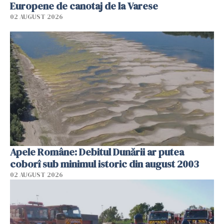
Europene de canotaj de la Varese
02 AUGUST 2026
Apele Române: Debitul Dunării ar putea
coborî sub minimul istoric din august 2003
02 AUGUST 2026