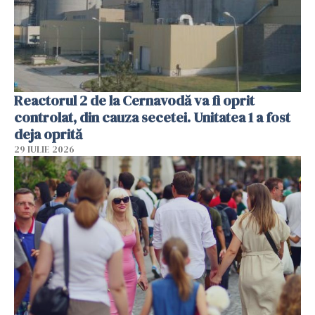
Reactorul 2 de la Cernavodă va fi oprit
controlat, din cauza secetei. Unitatea 1 a fost
deja oprită
29 IULIE 2026