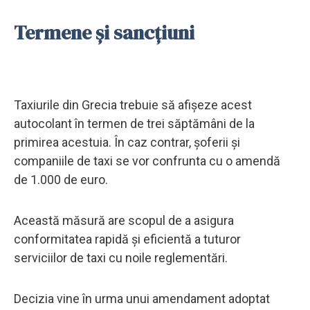
Termene și sancțiuni
Taxiurile din Grecia trebuie să afișeze acest
autocolant în termen de trei săptămâni de la
primirea acestuia. În caz contrar, șoferii și
companiile de taxi se vor confrunta cu o amendă
de 1.000 de euro.
Această măsură are scopul de a asigura
conformitatea rapidă și eficientă a tuturor
serviciilor de taxi cu noile reglementări.
Decizia vine în urma unui amendament adoptat