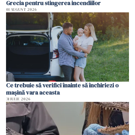
Grecia pentru stingerea incendiilor
01 AUGUST 2026
Ce trebuie să verifici înainte să închiriezi o
mașină vara aceasta
31 IULIE 2026