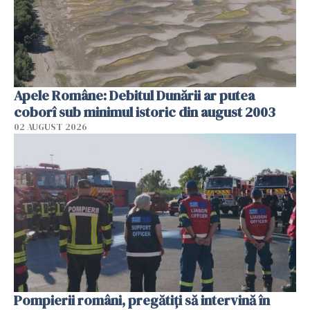
Apele Române: Debitul Dunării ar putea
coborî sub minimul istoric din august 2003
02 AUGUST 2026
Pompierii români, pregătiţi să intervină în