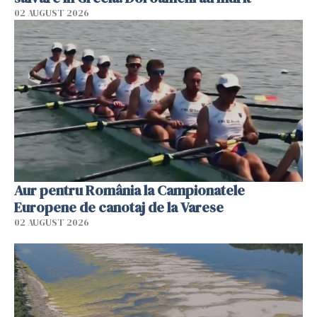
02 AUGUST 2026
Aur pentru România la Campionatele
Europene de canotaj de la Varese
02 AUGUST 2026