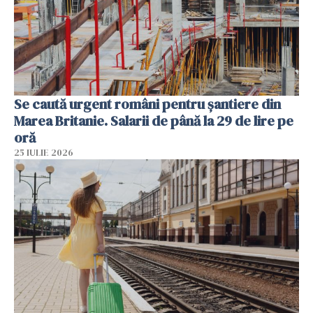
Se caută urgent români pentru șantiere din
Marea Britanie. Salarii de până la 29 de lire pe
oră
25 IULIE 2026