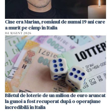
Cine era Marian, românul de numai 19 ani care
a murit pe câmp în Italia
04 AUGUST 2026
Biletul de loterie de un milion de euro aruncat
la gunoi a fost recuperat după o operațiune
incredibilă în Italia