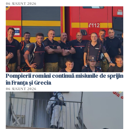
06 AUGUST 2026
Pompierii români continuă misiunile de sprijin
în Franţa şi Grecia
06 AUGUST 2026