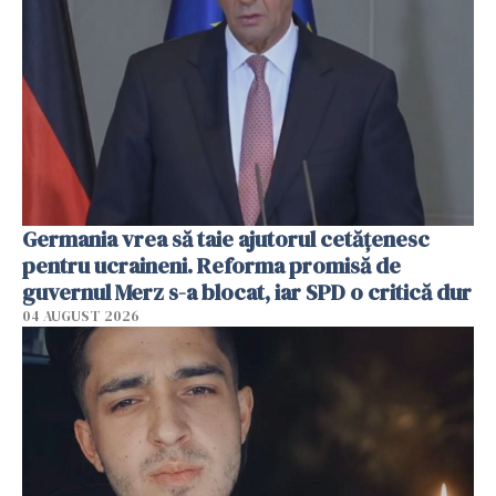
Germania vrea să taie ajutorul cetățenesc
pentru ucraineni. Reforma promisă de
guvernul Merz s-a blocat, iar SPD o critică dur
04 AUGUST 2026