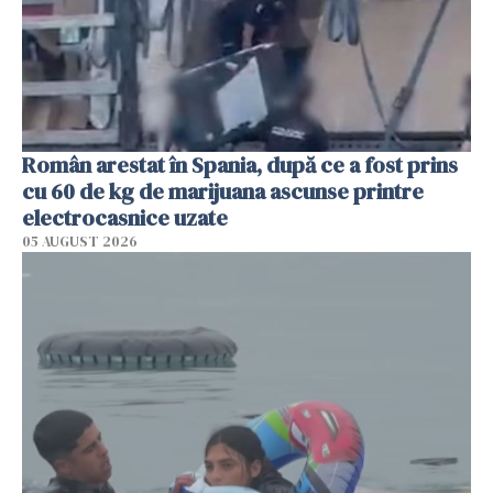
Român arestat în Spania, după ce a fost prins
cu 60 de kg de marijuana ascunse printre
electrocasnice uzate
05 AUGUST 2026