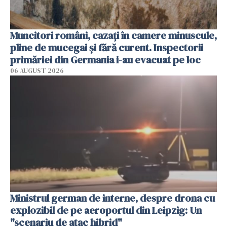
Muncitori români, cazați în camere minuscule,
pline de mucegai și fără curent. Inspectorii
primăriei din Germania i-au evacuat pe loc
06 AUGUST 2026
Ministrul german de interne, despre drona cu
explozibil de pe aeroportul din Leipzig: Un
"scenariu de atac hibrid"