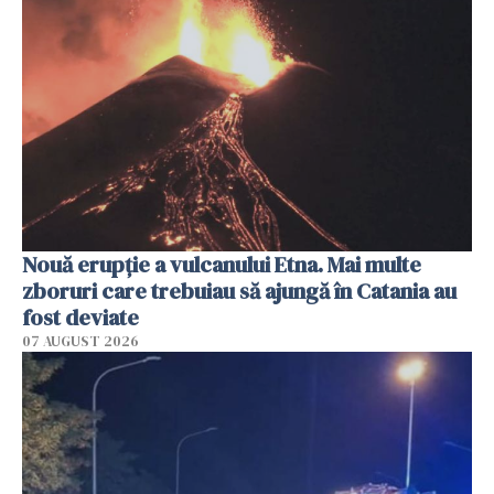
Nouă erupție a vulcanului Etna. Mai multe
zboruri care trebuiau să ajungă în Catania au
fost deviate
07 AUGUST 2026