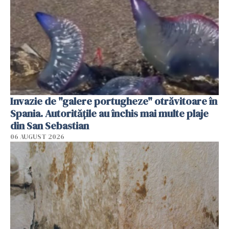
Invazie de "galere portugheze" otrăvitoare în
Spania. Autoritățile au închis mai multe plaje
din San Sebastian
06 AUGUST 2026