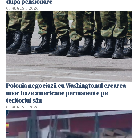
după pensionare
05 AUGUST 2026
Polonia negociază cu Washingtonul crearea
unor baze americane permanente pe
teritoriul său
05 AUGUST 2026