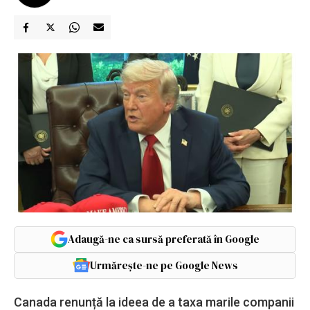
Adaugă-ne ca sursă preferată în Google
Urmărește-ne pe Google News
Canada renunță la ideea de a taxa marile companii