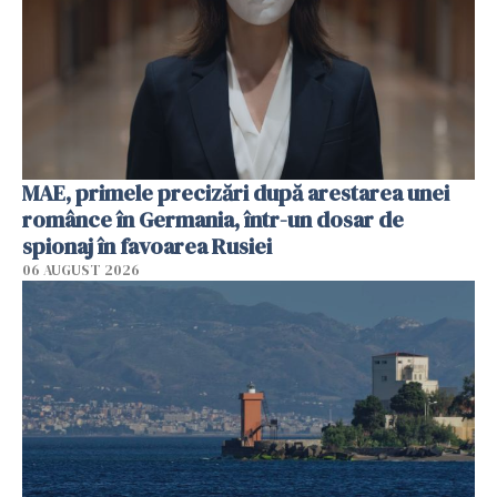
MAE, primele precizări după arestarea unei
românce în Germania, într-un dosar de
spionaj în favoarea Rusiei
06 AUGUST 2026