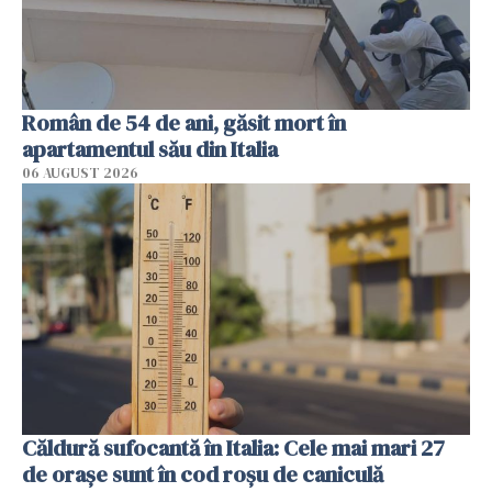
Român de 54 de ani, găsit mort în
apartamentul său din Italia
06 AUGUST 2026
Căldură sufocantă în Italia: Cele mai mari 27
de orașe sunt în cod roșu de caniculă