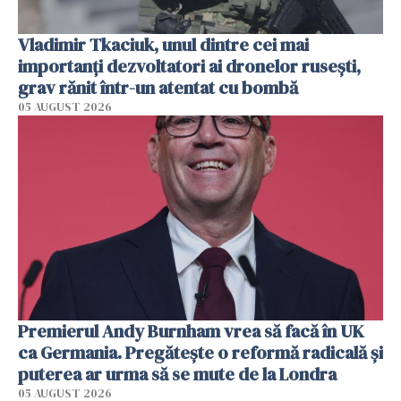
Vladimir Tkaciuk, unul dintre cei mai
importanți dezvoltatori ai dronelor rusești,
grav rănit într-un atentat cu bombă
05 AUGUST 2026
Premierul Andy Burnham vrea să facă în UK
ca Germania. Pregătește o reformă radicală și
puterea ar urma să se mute de la Londra
05 AUGUST 2026