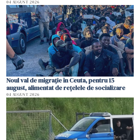
04 AUGUST 2026
Noul val de migrație în Ceuta, pentru 15
august, alimentat de rețelele de socializare
04 AUGUST 2026