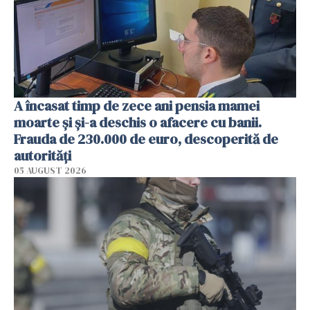
A încasat timp de zece ani pensia mamei
moarte și și-a deschis o afacere cu banii.
Frauda de 230.000 de euro, descoperită de
autorități
05 AUGUST 2026