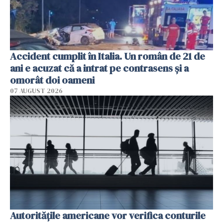
Accident cumplit în Italia. Un român de 21 de
ani e acuzat că a intrat pe contrasens și a
omorât doi oameni
07 AUGUST 2026
Autorităţile americane vor verifica conturile