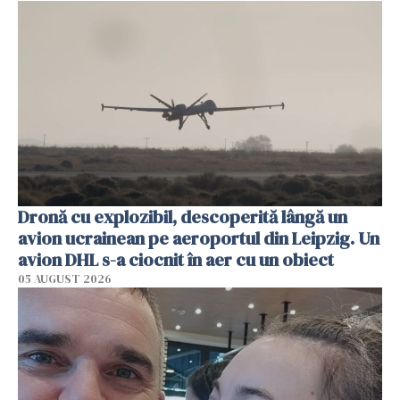
Dronă cu explozibil, descoperită lângă un
avion ucrainean pe aeroportul din Leipzig. Un
avion DHL s-a ciocnit în aer cu un obiect
05 AUGUST 2026