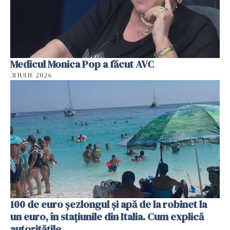
Medicul Monica Pop a făcut AVC
31 IULIE 2026
100 de euro șezlongul și apă de la robinet la
un euro, în stațiunile din Italia. Cum explică
autoritățile