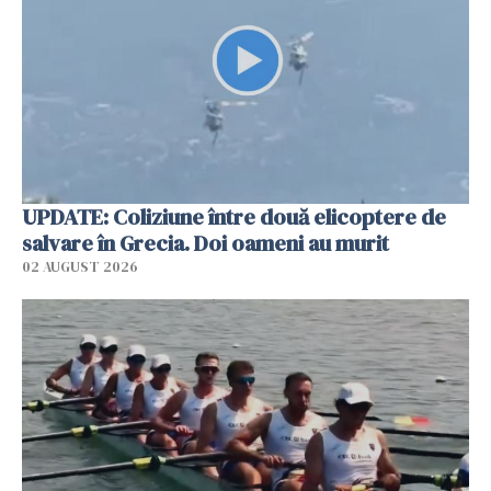
UPDATE: Coliziune între două elicoptere de
salvare în Grecia. Doi oameni au murit
02 AUGUST 2026