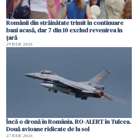
Românii din străinătate trimit în continuare
bani acasă, dar 7 din 10 exclud revenirea în
țară
29 IULIE 2026
Încă o dronă în România. RO-ALERT în Tulcea.
Două avioane ridicate de la sol
27 IULIE 2026