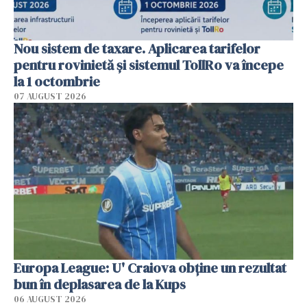
Nou sistem de taxare. Aplicarea tarifelor
pentru rovinietă şi sistemul TollRo va începe
la 1 octombrie
07 AUGUST 2026
Europa League: U' Craiova obține un rezultat
bun în deplasarea de la Kups
06 AUGUST 2026