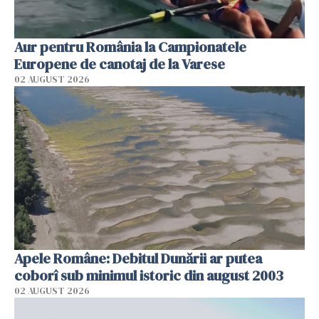
Aur pentru România la Campionatele
Europene de canotaj de la Varese
02 AUGUST 2026
Apele Române: Debitul Dunării ar putea
coborî sub minimul istoric din august 2003
02 AUGUST 2026