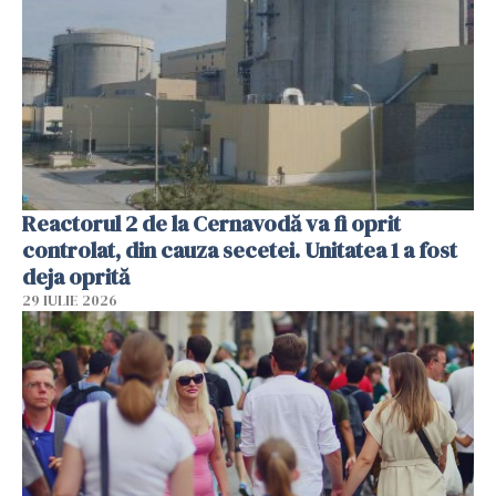
Reactorul 2 de la Cernavodă va fi oprit
controlat, din cauza secetei. Unitatea 1 a fost
deja oprită
29 IULIE 2026