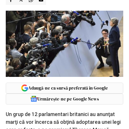
Adaugă-ne ca sursă preferată în Google
Urmărește-ne pe Google News
Un grup de 12 parlamentari britanici au anunţat
marţi că vor încerca să obţină adoptarea unei legi