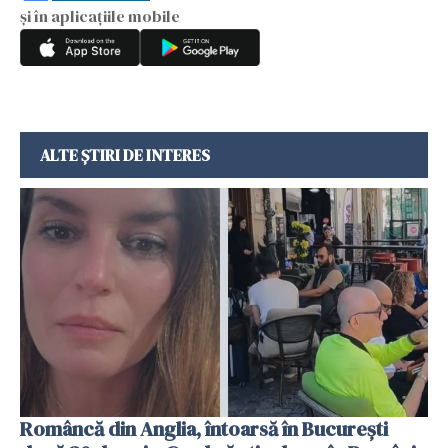
și în aplicațiile mobile
ALTE ȘTIRI DE INTERES
Româncă din Anglia, întoarsă în București