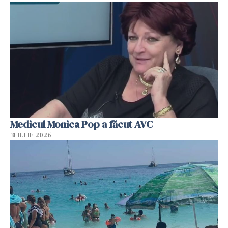
Medicul Monica Pop a făcut AVC
31 IULIE 2026