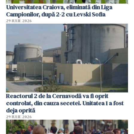
Universitatea Craiova, eliminată din Liga
Campionilor, după 2-2 cu Levski Sofia
29 IULIE 2026
Reactorul 2 de la Cernavodă va fi oprit
controlat, din cauza secetei. Unitatea 1 a fost
deja oprită
29 IULIE 2026