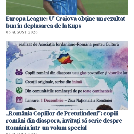
Europa League: U' Craiova obține un rezultat
bun în deplasarea de la Kups
06 AUGUST 2026
„România Copiilor de Pretutindeni”: copiii
români din diaspora, invitați să scrie despre
România într-un volum special