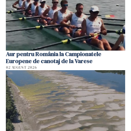
Aur pentru România la Campionatele
Europene de canotaj de la Varese
02 AUGUST 2026