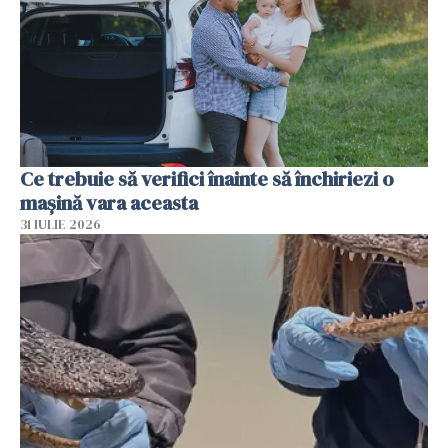
Ce trebuie să verifici înainte să închiriezi o
mașină vara aceasta
31 IULIE 2026