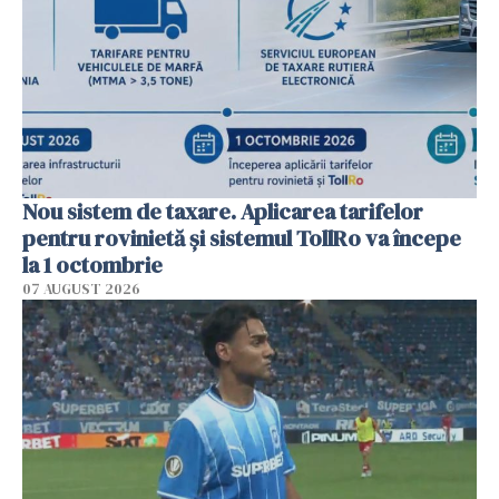
Nou sistem de taxare. Aplicarea tarifelor
pentru rovinietă şi sistemul TollRo va începe
la 1 octombrie
07 AUGUST 2026