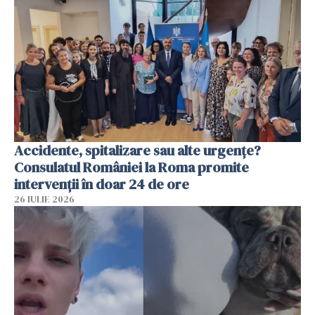
Accidente, spitalizare sau alte urgențe?
Consulatul României la Roma promite
intervenții în doar 24 de ore
26 IULIE 2026