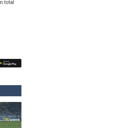
n total