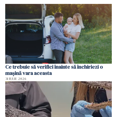
Ce trebuie să verifici înainte să închiriezi o
mașină vara aceasta
31 IULIE 2026