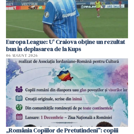
Europa League: U' Craiova obține un rezultat
bun în deplasarea de la Kups
06 AUGUST 2026
„România Copiilor de Pretutindeni”: copiii