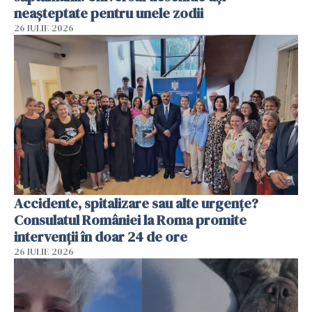
neașteptate pentru unele zodii
26 IULIE 2026
Accidente, spitalizare sau alte urgențe?
Consulatul României la Roma promite
intervenții în doar 24 de ore
26 IULIE 2026