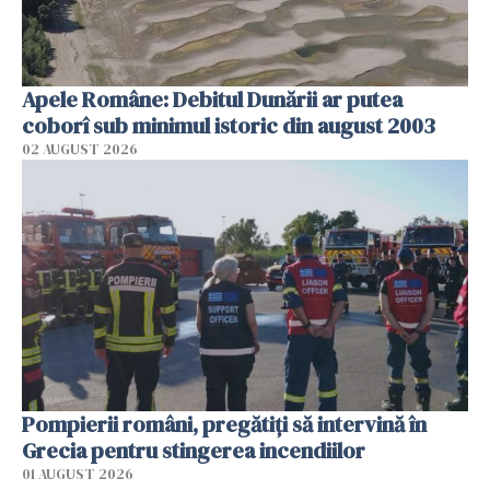
Apele Române: Debitul Dunării ar putea
coborî sub minimul istoric din august 2003
02 AUGUST 2026
Pompierii români, pregătiţi să intervină în
Grecia pentru stingerea incendiilor
01 AUGUST 2026