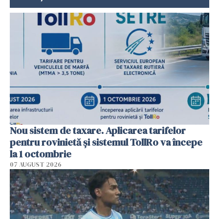
Nou sistem de taxare. Aplicarea tarifelor
pentru rovinietă şi sistemul TollRo va începe
la 1 octombrie
07 AUGUST 2026