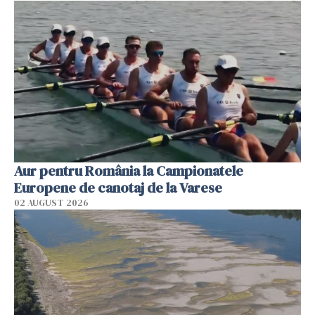
Aur pentru România la Campionatele
Europene de canotaj de la Varese
02 AUGUST 2026