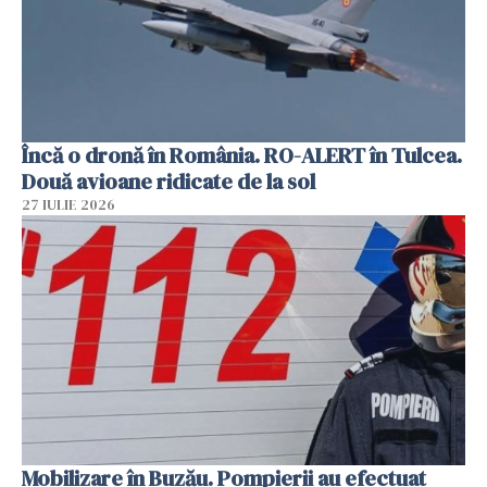
Încă o dronă în România. RO-ALERT în Tulcea.
Două avioane ridicate de la sol
27 IULIE 2026
Mobilizare în Buzău. Pompierii au efectuat