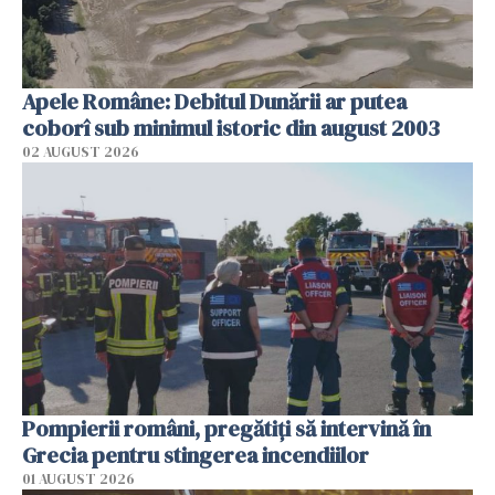
Apele Române: Debitul Dunării ar putea
coborî sub minimul istoric din august 2003
02 AUGUST 2026
Pompierii români, pregătiţi să intervină în
Grecia pentru stingerea incendiilor
01 AUGUST 2026