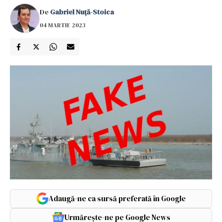
De
Gabriel Nuță-Stoica
04 MARTIE 2023
Adaugă-ne ca sursă preferată în Google
Urmărește-ne pe Google News