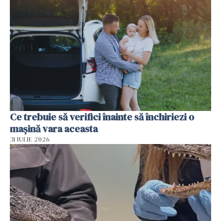
Ce trebuie să verifici înainte să închiriezi o
mașină vara aceasta
31 IULIE 2026