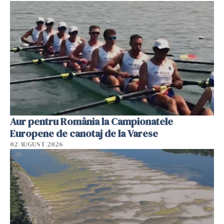
Aur pentru România la Campionatele
Europene de canotaj de la Varese
02 AUGUST 2026