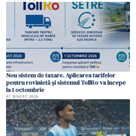
Nou sistem de taxare. Aplicarea tarifelor
pentru rovinietă şi sistemul TollRo va începe
la 1 octombrie
07 AUGUST 2026