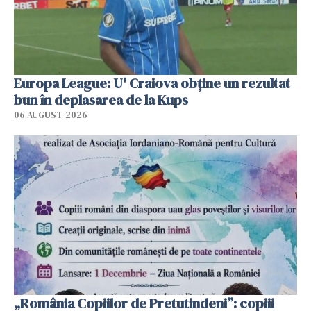
Europa League: U' Craiova obține un rezultat
bun în deplasarea de la Kups
06 AUGUST 2026
„România Copiilor de Pretutindeni”: copiii