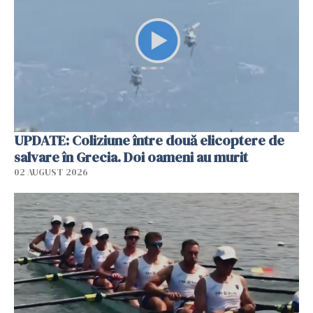
UPDATE: Coliziune între două elicoptere de
salvare în Grecia. Doi oameni au murit
02 AUGUST 2026