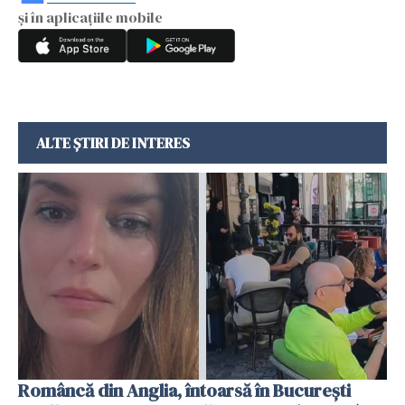
și în aplicațiile mobile
ALTE ȘTIRI DE INTERES
Româncă din Anglia, întoarsă în București