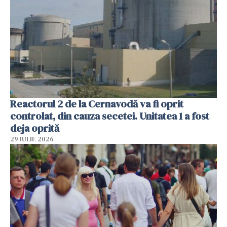
Reactorul 2 de la Cernavodă va fi oprit
controlat, din cauza secetei. Unitatea 1 a fost
deja oprită
29 IULIE 2026