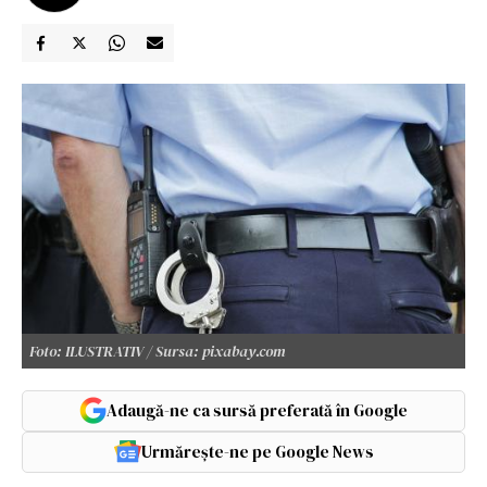
Foto: ILUSTRATIV / Sursa: pixabay.com
Adaugă-ne ca sursă preferată în Google
Urmărește-ne pe Google News