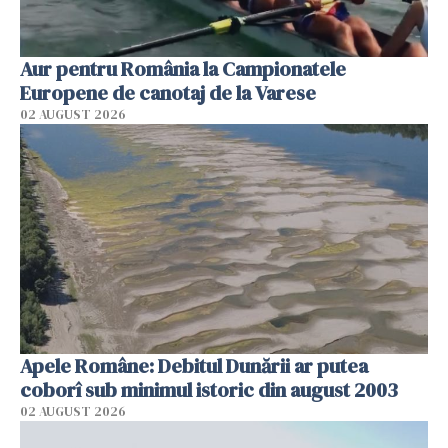
Aur pentru România la Campionatele
Europene de canotaj de la Varese
02 AUGUST 2026
Apele Române: Debitul Dunării ar putea
coborî sub minimul istoric din august 2003
02 AUGUST 2026