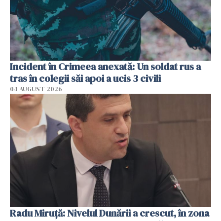
Incident în Crimeea anexată: Un soldat rus a
tras în colegii săi apoi a ucis 3 civili
04 AUGUST 2026
Radu Miruţă: Nivelul Dunării a crescut, în zona