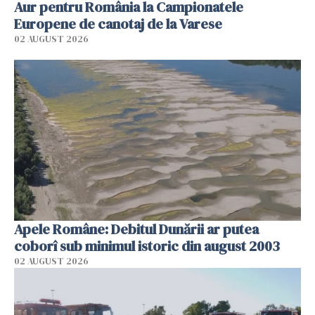
Aur pentru România la Campionatele
Europene de canotaj de la Varese
02 AUGUST 2026
Apele Române: Debitul Dunării ar putea
coborî sub minimul istoric din august 2003
02 AUGUST 2026