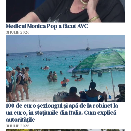
Medicul Monica Pop a făcut AVC
31 IULIE 2026
100 de euro șezlongul și apă de la robinet la
un euro, în stațiunile din Italia. Cum explică
autoritățile
31 IULIE 2026