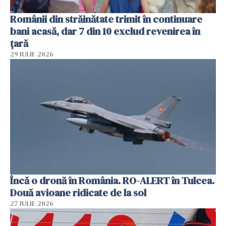
Românii din străinătate trimit în continuare
bani acasă, dar 7 din 10 exclud revenirea în
țară
29 IULIE 2026
Încă o dronă în România. RO-ALERT în Tulcea.
Două avioane ridicate de la sol
27 IULIE 2026