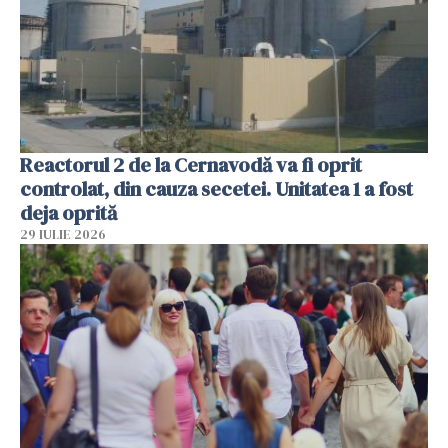
Reactorul 2 de la Cernavodă va fi oprit
controlat, din cauza secetei. Unitatea 1 a fost
deja oprită
29 IULIE 2026