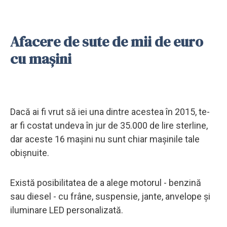
Afacere de sute de mii de euro
cu mașini
Dacă ai fi vrut să iei una dintre acestea în 2015, te-
ar fi costat undeva în jur de 35.000 de lire sterline,
dar aceste 16 mașini nu sunt chiar mașinile tale
obișnuite.
Există posibilitatea de a alege motorul - benzină
sau diesel - cu frâne, suspensie, jante, anvelope și
iluminare LED personalizată.