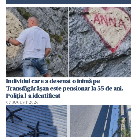
Individul care a desenat o inimă pe
Transfăgărășan este pensionar la 55 de ani.
Poliția l-a identificat
07 AUGUST 2026