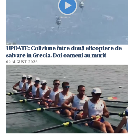
UPDATE: Coliziune între două elicoptere de
salvare în Grecia. Doi oameni au murit
02 AUGUST 2026