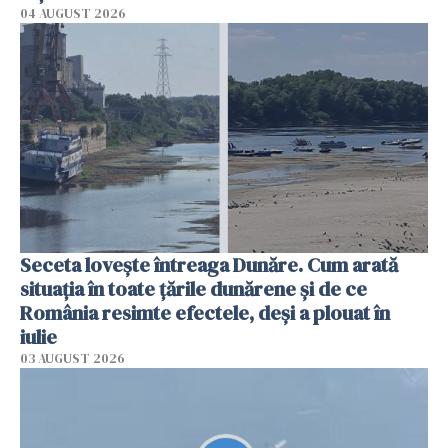
04 AUGUST 2026
Seceta lovește întreaga Dunăre. Cum arată
situația în toate țările dunărene și de ce
România resimte efectele, deși a plouat în
iulie
03 AUGUST 2026