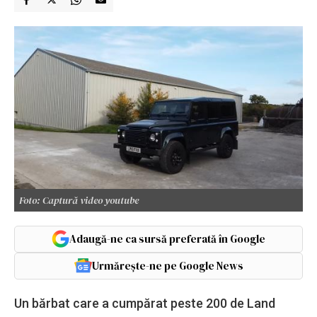
Foto: Captură video youtube
Adaugă-ne ca sursă preferată în Google
Urmărește-ne pe Google News
Un bărbat care a cumpărat peste 200 de Land