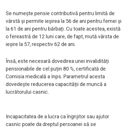
Se numește pensie contributivă pentru limită de
vârstă și permite ieșirea la 56 de ani pentru femei și
la 61 de ani pentru bărbați. Cu toate acestea, există
o fereastră de 12 luni care, de fapt, mută vârsta de
ieșire la 57, respectiv 62 de ani.
Însă, este necesară dovedirea unei invalidități
pensionabile de cel puțin 80 %, certificată de
Comisia medicală a Inps. Parametrul acesta
dovedește reducerea capacității de muncă a
lucrătorului casnic.
Incapacitatea de a lucra ca îngrijitor sau ajutor
casnic poate da dreptul persoanei să se