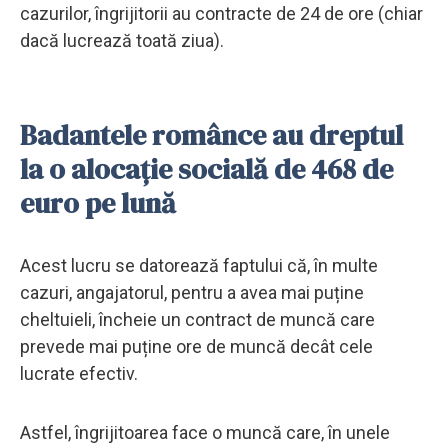
cazurilor, îngrijitorii au contracte de 24 de ore (chiar
dacă lucrează toată ziua).
Badantele românce au dreptul
la o alocație socială de 468 de
euro pe lună
Acest lucru se datorează faptului că, în multe
cazuri, angajatorul, pentru a avea mai puține
cheltuieli, încheie un contract de muncă care
prevede mai puține ore de muncă decât cele
lucrate efectiv.
Astfel, îngrijitoarea face o muncă care, în unele