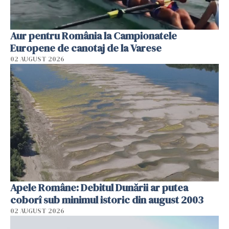
Aur pentru România la Campionatele
Europene de canotaj de la Varese
02 AUGUST 2026
Apele Române: Debitul Dunării ar putea
coborî sub minimul istoric din august 2003
02 AUGUST 2026