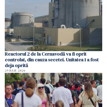
Reactorul 2 de la Cernavodă va fi oprit
controlat, din cauza secetei. Unitatea 1 a fost
deja oprită
29 IULIE 2026