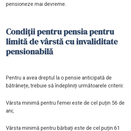
pensioneze mai devreme.
Condiții pentru pensia pentru
limită de vârstă cu invaliditate
pensionabilă
Pentru a avea dreptul la o pensie anticipată de
bătrânețe, trebuie să îndepliniți următoarele criterii:
Vârsta minimă pentru femei este de cel puțin 56 de
ani;
Vârsta minimă pentru bărbați este de cel puțin 61