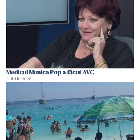
Medicul Monica Pop a făcut AVC
31 IULIE 2026