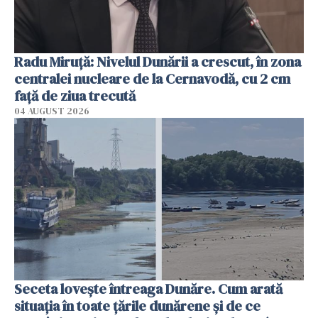
Radu Miruţă: Nivelul Dunării a crescut, în zona
centralei nucleare de la Cernavodă, cu 2 cm
faţă de ziua trecută
04 AUGUST 2026
Seceta lovește întreaga Dunăre. Cum arată
situația în toate țările dunărene și de ce