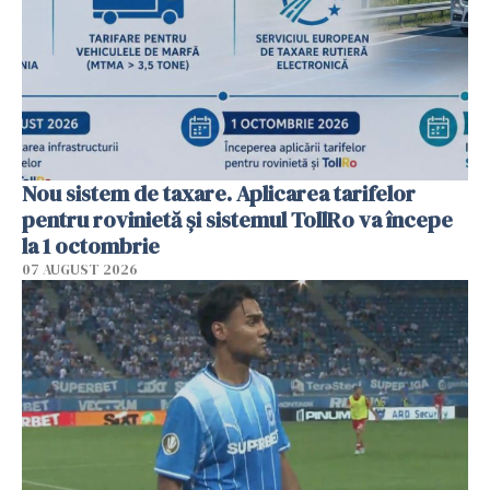
Nou sistem de taxare. Aplicarea tarifelor
pentru rovinietă şi sistemul TollRo va începe
la 1 octombrie
07 AUGUST 2026