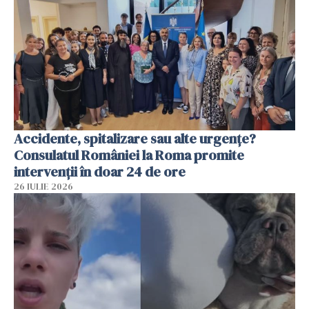
Accidente, spitalizare sau alte urgențe?
Consulatul României la Roma promite
intervenții în doar 24 de ore
26 IULIE 2026