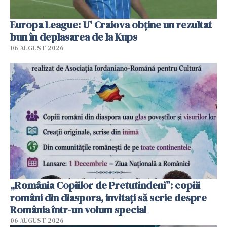
Europa League: U' Craiova obține un rezultat
bun în deplasarea de la Kups
06 AUGUST 2026
„România Copiilor de Pretutindeni”: copiii
români din diaspora, invitați să scrie despre
România într-un volum special
06 AUGUST 2026