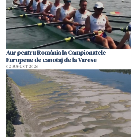
Aur pentru România la Campionatele
Europene de canotaj de la Varese
02 AUGUST 2026