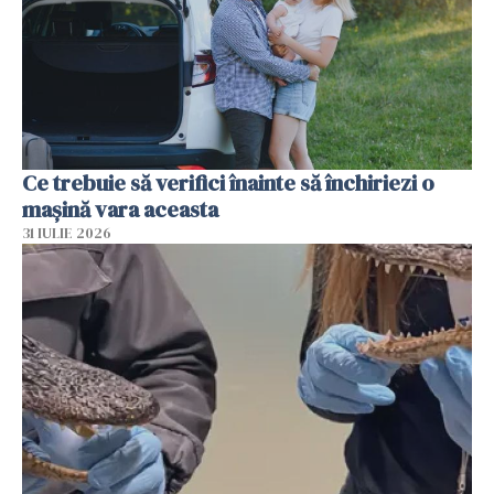
Ce trebuie să verifici înainte să închiriezi o
mașină vara aceasta
31 IULIE 2026