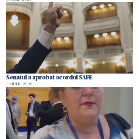
Senatul a aprobat acordul SAFE
30 IULIE 2026