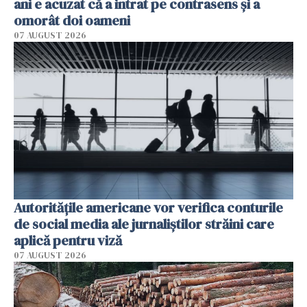
ani e acuzat că a intrat pe contrasens și a
omorât doi oameni
07 AUGUST 2026
Autorităţile americane vor verifica conturile
de social media ale jurnaliştilor străini care
aplică pentru viză
07 AUGUST 2026