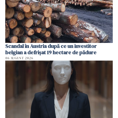
Scandal în Austria după ce un investitor
belgian a defrișat 19 hectare de pădure
06 AUGUST 2026