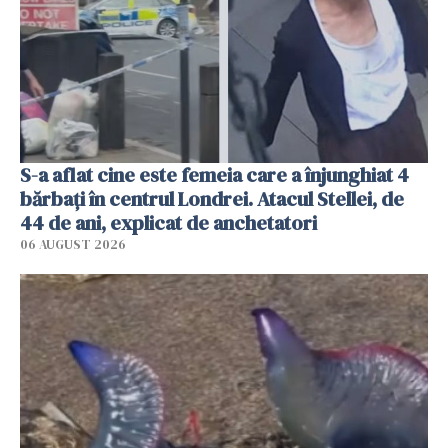
S-a aflat cine este femeia care a înjunghiat 4
bărbați în centrul Londrei. Atacul Stellei, de
44 de ani, explicat de anchetatori
06 AUGUST 2026