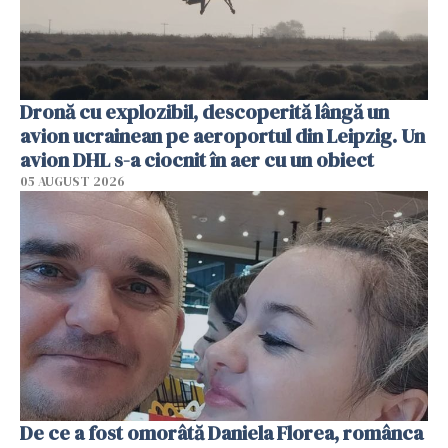
Dronă cu explozibil, descoperită lângă un
avion ucrainean pe aeroportul din Leipzig. Un
avion DHL s-a ciocnit în aer cu un obiect
05 AUGUST 2026
De ce a fost omorâtă Daniela Florea, românca