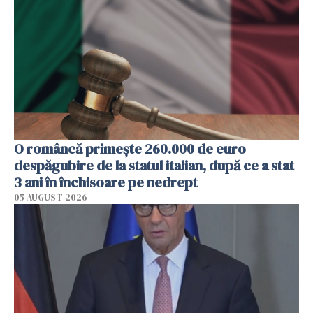
O româncă primește 260.000 de euro
despăgubire de la statul italian, după ce a stat
3 ani în închisoare pe nedrept
05 AUGUST 2026