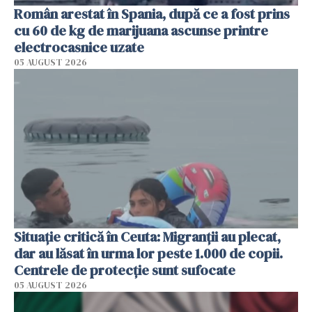
Român arestat în Spania, după ce a fost prins
cu 60 de kg de marijuana ascunse printre
electrocasnice uzate
05 AUGUST 2026
Situație critică în Ceuta: Migranții au plecat,
dar au lăsat în urma lor peste 1.000 de copii.
Centrele de protecție sunt sufocate
05 AUGUST 2026