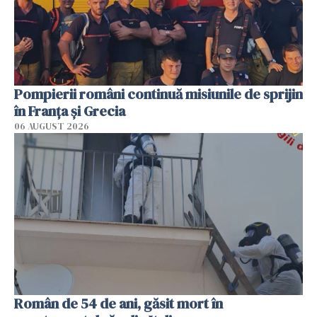
Pompierii români continuă misiunile de sprijin
în Franţa şi Grecia
06 AUGUST 2026
Român de 54 de ani, găsit mort în