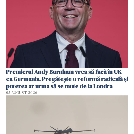
Premierul Andy Burnham vrea să facă în UK
ca Germania. Pregătește o reformă radicală și
puterea ar urma să se mute de la Londra
05 AUGUST 2026