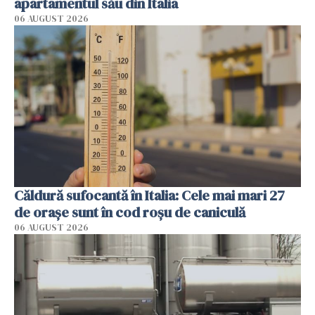
apartamentul său din Italia
06 AUGUST 2026
Căldură sufocantă în Italia: Cele mai mari 27
de orașe sunt în cod roșu de caniculă
06 AUGUST 2026