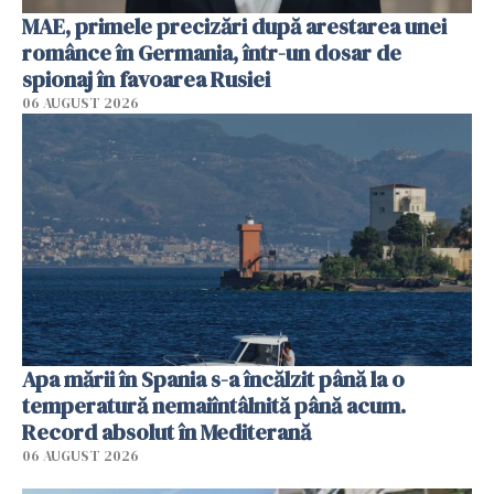
MAE, primele precizări după arestarea unei
românce în Germania, într-un dosar de
spionaj în favoarea Rusiei
06 AUGUST 2026
Apa mării în Spania s-a încălzit până la o
temperatură nemaiîntâlnită până acum.
Record absolut în Mediterană
06 AUGUST 2026