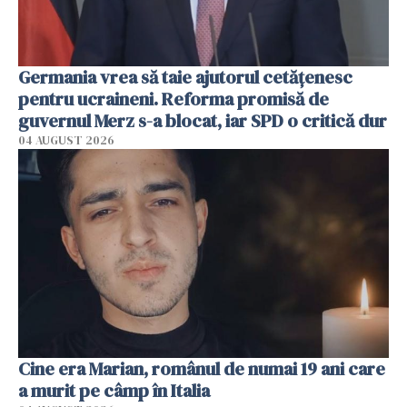
Germania vrea să taie ajutorul cetățenesc
pentru ucraineni. Reforma promisă de
guvernul Merz s-a blocat, iar SPD o critică dur
04 AUGUST 2026
Cine era Marian, românul de numai 19 ani care
a murit pe câmp în Italia