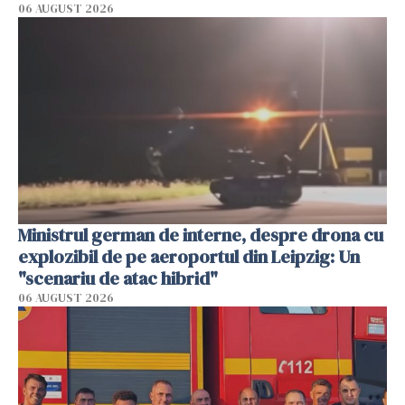
06 AUGUST 2026
Ministrul german de interne, despre drona cu
explozibil de pe aeroportul din Leipzig: Un
"scenariu de atac hibrid"
06 AUGUST 2026