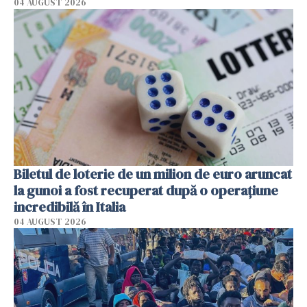
04 AUGUST 2026
Biletul de loterie de un milion de euro aruncat
la gunoi a fost recuperat după o operațiune
incredibilă în Italia
04 AUGUST 2026