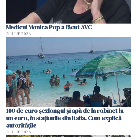
Medicul Monica Pop a făcut AVC
31 IULIE 2026
100 de euro șezlongul și apă de la robinet la
un euro, în stațiunile din Italia. Cum explică
autoritățile
31 IULIE 2026