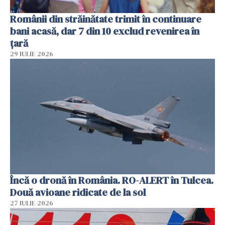
Românii din străinătate trimit în continuare
bani acasă, dar 7 din 10 exclud revenirea în
țară
29 IULIE 2026
Încă o dronă în România. RO-ALERT în Tulcea.
Două avioane ridicate de la sol
27 IULIE 2026