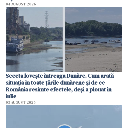
04 AUGUST 2026
Seceta lovește întreaga Dunăre. Cum arată
situația în toate țările dunărene și de ce
România resimte efectele, deși a plouat în
iulie
03 AUGUST 2026