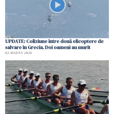
UPDATE: Coliziune între două elicoptere de
salvare în Grecia. Doi oameni au murit
02 AUGUST 2026