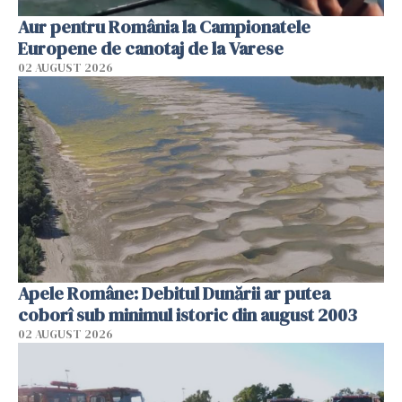
Aur pentru România la Campionatele
Europene de canotaj de la Varese
02 AUGUST 2026
Apele Române: Debitul Dunării ar putea
coborî sub minimul istoric din august 2003
02 AUGUST 2026