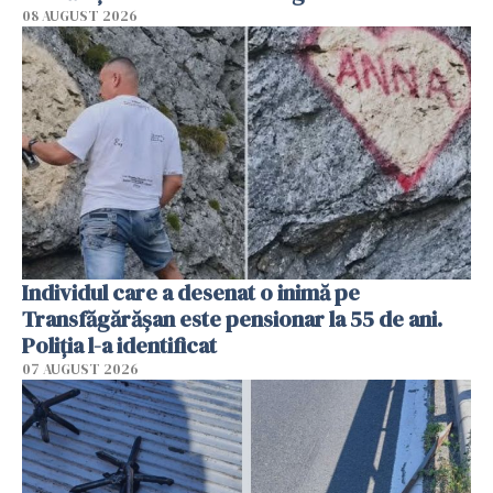
08 AUGUST 2026
Individul care a desenat o inimă pe
Transfăgărășan este pensionar la 55 de ani.
Poliția l-a identificat
07 AUGUST 2026