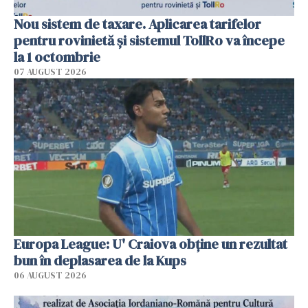
Nou sistem de taxare. Aplicarea tarifelor
pentru rovinietă şi sistemul TollRo va începe
la 1 octombrie
07 AUGUST 2026
Europa League: U' Craiova obține un rezultat
bun în deplasarea de la Kups
06 AUGUST 2026