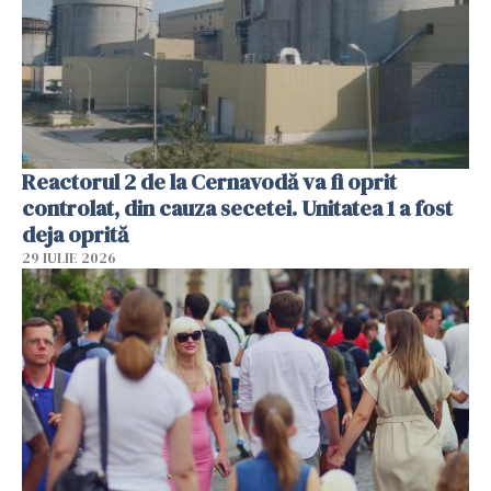
Reactorul 2 de la Cernavodă va fi oprit
controlat, din cauza secetei. Unitatea 1 a fost
deja oprită
29 IULIE 2026