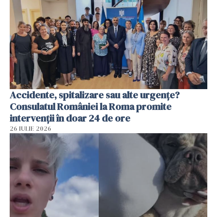
Accidente, spitalizare sau alte urgențe?
Consulatul României la Roma promite
intervenții în doar 24 de ore
26 IULIE 2026