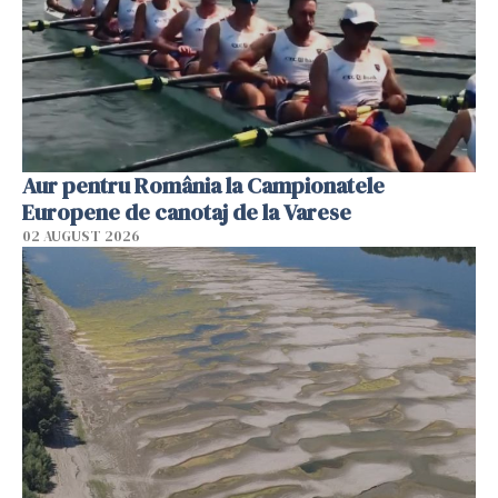
Aur pentru România la Campionatele
Europene de canotaj de la Varese
02 AUGUST 2026