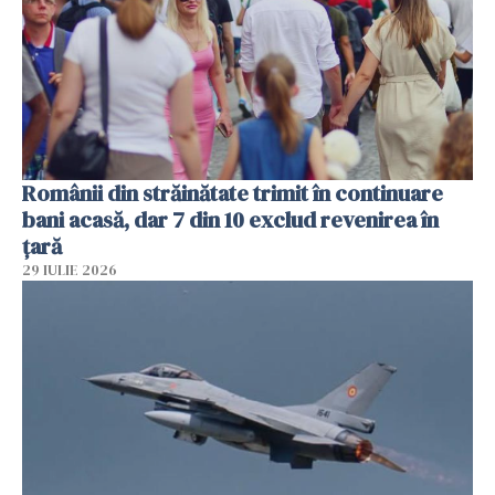
Românii din străinătate trimit în continuare
bani acasă, dar 7 din 10 exclud revenirea în
țară
29 IULIE 2026