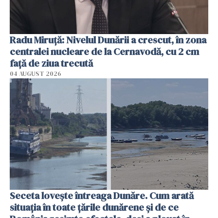
Radu Miruţă: Nivelul Dunării a crescut, în zona
centralei nucleare de la Cernavodă, cu 2 cm
faţă de ziua trecută
04 AUGUST 2026
Seceta lovește întreaga Dunăre. Cum arată
situația în toate țările dunărene și de ce