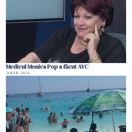
Medicul Monica Pop a făcut AVC
31 IULIE 2026