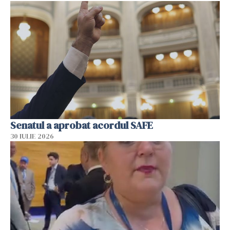
Senatul a aprobat acordul SAFE
30 IULIE 2026