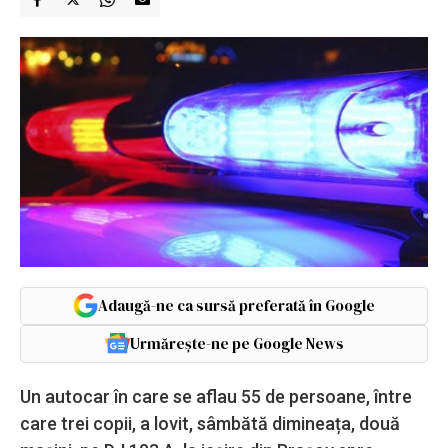
Adaugă-ne ca sursă preferată în Google
Urmărește-ne pe Google News
Un autocar în care se aflau 55 de persoane, între
care trei copii, a lovit, sâmbătă dimineața, două