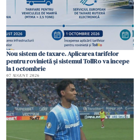
Nou sistem de taxare. Aplicarea tarifelor
pentru rovinietă şi sistemul TollRo va începe
la 1 octombrie
07 AUGUST 2026