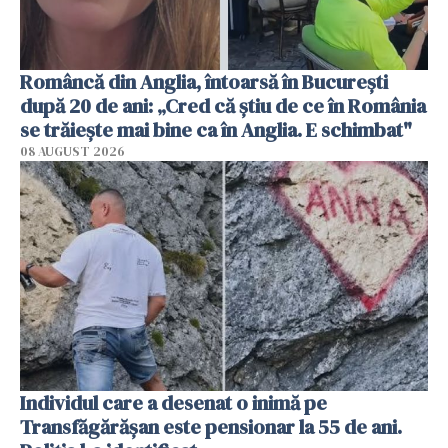
Româncă din Anglia, întoarsă în București
după 20 de ani: „Cred că știu de ce în România
se trăiește mai bine ca în Anglia. E schimbat"
08 AUGUST 2026
Individul care a desenat o inimă pe
Transfăgărășan este pensionar la 55 de ani.