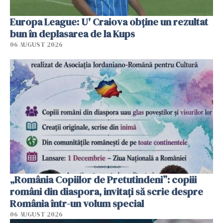
Europa League: U' Craiova obține un rezultat
bun în deplasarea de la Kups
06 AUGUST 2026
„România Copiilor de Pretutindeni”: copiii
români din diaspora, invitați să scrie despre
România într-un volum special
06 AUGUST 2026