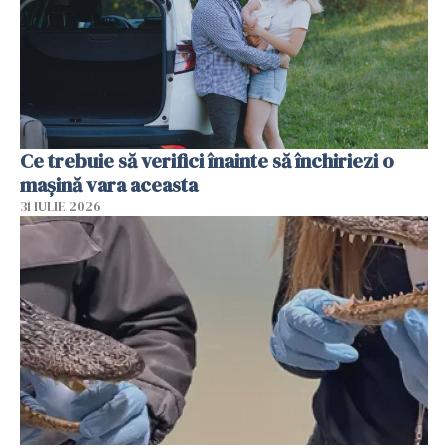
Ce trebuie să verifici înainte să închiriezi o
mașină vara aceasta
31 IULIE 2026