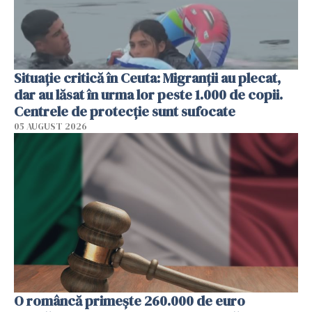
Situație critică în Ceuta: Migranții au plecat,
dar au lăsat în urma lor peste 1.000 de copii.
Centrele de protecție sunt sufocate
05 AUGUST 2026
O româncă primește 260.000 de euro