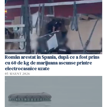
Român arestat în Spania, după ce a fost prins
cu 60 de kg de marijuana ascunse printre
electrocasnice uzate
05 AUGUST 2026