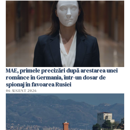
MAE, primele precizări după arestarea unei
românce în Germania, într-un dosar de
spionaj în favoarea Rusiei
06 AUGUST 2026