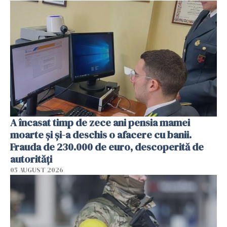
A încasat timp de zece ani pensia mamei
moarte și și-a deschis o afacere cu banii.
Frauda de 230.000 de euro, descoperită de
autorități
05 AUGUST 2026