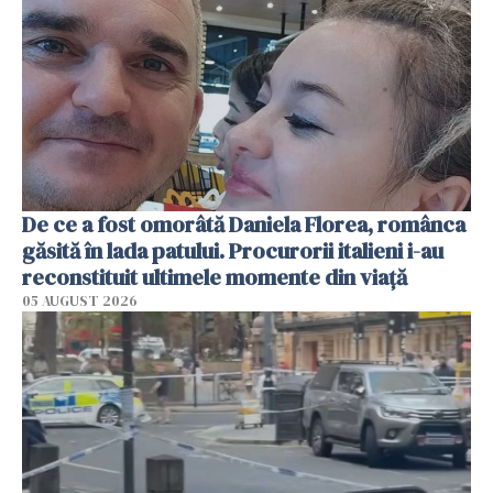
De ce a fost omorâtă Daniela Florea, românca
găsită în lada patului. Procurorii italieni i-au
reconstituit ultimele momente din viață
05 AUGUST 2026