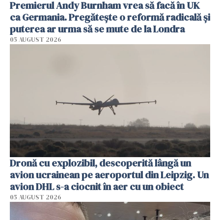
Premierul Andy Burnham vrea să facă în UK
ca Germania. Pregătește o reformă radicală și
puterea ar urma să se mute de la Londra
05 AUGUST 2026
Dronă cu explozibil, descoperită lângă un
avion ucrainean pe aeroportul din Leipzig. Un
avion DHL s-a ciocnit în aer cu un obiect
05 AUGUST 2026