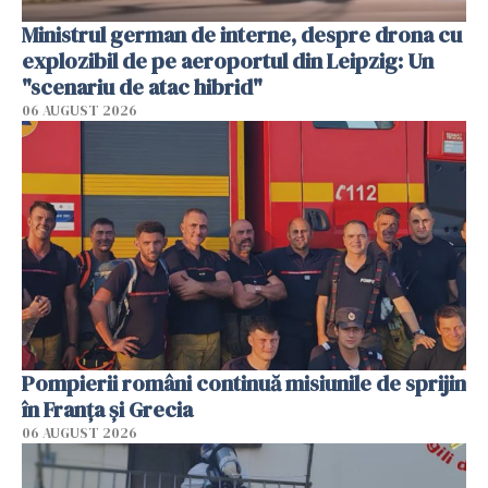
Ministrul german de interne, despre drona cu
explozibil de pe aeroportul din Leipzig: Un
"scenariu de atac hibrid"
06 AUGUST 2026
Pompierii români continuă misiunile de sprijin
în Franţa şi Grecia
06 AUGUST 2026