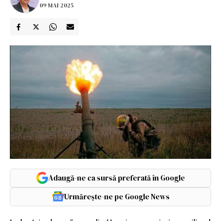
09 MAI 2025
Adaugă-ne ca sursă preferată în Google
Urmărește-ne pe Google News