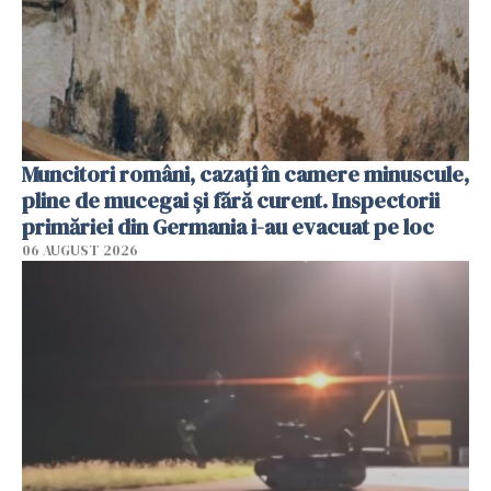
Muncitori români, cazați în camere minuscule,
pline de mucegai și fără curent. Inspectorii
primăriei din Germania i-au evacuat pe loc
06 AUGUST 2026