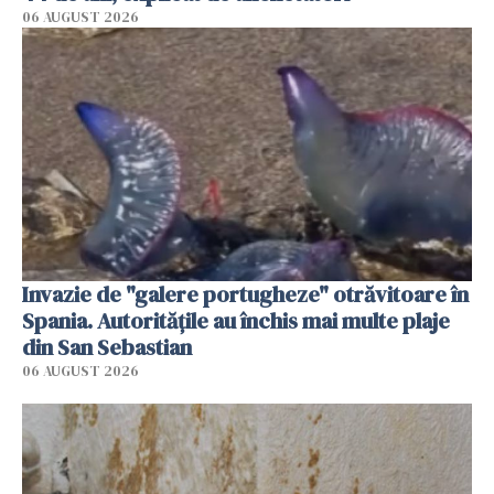
06 AUGUST 2026
Invazie de "galere portugheze" otrăvitoare în
Spania. Autoritățile au închis mai multe plaje
din San Sebastian
06 AUGUST 2026