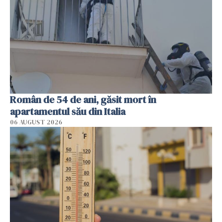
Român de 54 de ani, găsit mort în
apartamentul său din Italia
06 AUGUST 2026