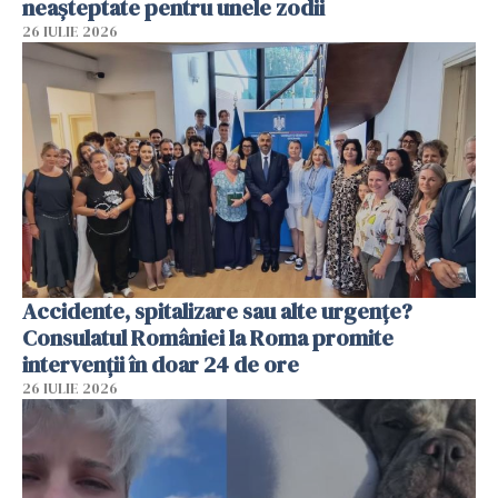
neașteptate pentru unele zodii
26 IULIE 2026
Accidente, spitalizare sau alte urgențe?
Consulatul României la Roma promite
intervenții în doar 24 de ore
26 IULIE 2026