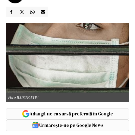
Foto ILUSTRATIV
Adaugă-ne ca sursă preferată în Google
Urmărește-ne pe Google News