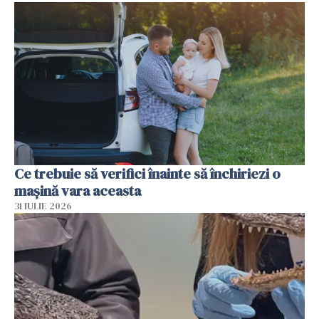
Ce trebuie să verifici înainte să închiriezi o
mașină vara aceasta
31 IULIE 2026