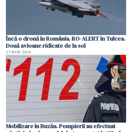
Încă o dronă în România. RO-ALERT în Tulcea.
Două avioane ridicate de la sol
27 IULIE 2026
Mobilizare în Buzău. Pompierii au efectuat