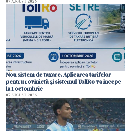
07 AUGUST 2026
Nou sistem de taxare. Aplicarea tarifelor
pentru rovinietă şi sistemul TollRo va începe
la 1 octombrie
07 AUGUST 2026