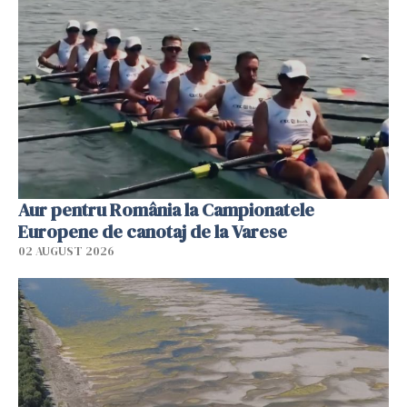
Aur pentru România la Campionatele
Europene de canotaj de la Varese
02 AUGUST 2026