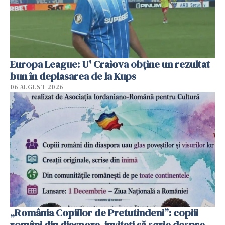
Europa League: U' Craiova obține un rezultat
bun în deplasarea de la Kups
06 AUGUST 2026
„România Copiilor de Pretutindeni”: copiii