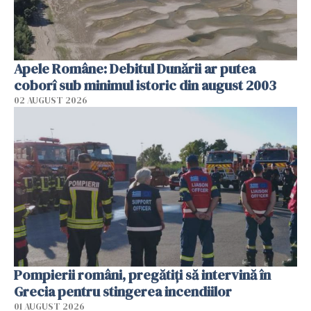
Apele Române: Debitul Dunării ar putea
coborî sub minimul istoric din august 2003
02 AUGUST 2026
Pompierii români, pregătiţi să intervină în
Grecia pentru stingerea incendiilor
01 AUGUST 2026