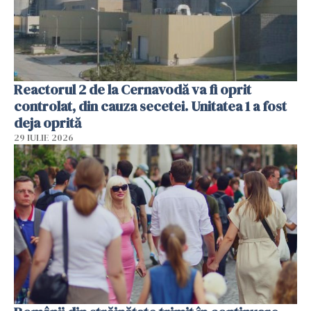
Reactorul 2 de la Cernavodă va fi oprit
controlat, din cauza secetei. Unitatea 1 a fost
deja oprită
29 IULIE 2026