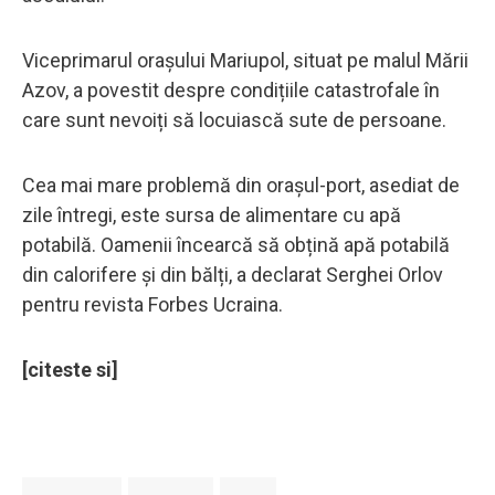
Viceprimarul orașului Mariupol, situat pe malul Mării
Azov, a povestit despre condițiile catastrofale în
care sunt nevoiți să locuiască sute de persoane.
Cea mai mare problemă din orașul-port, asediat de
zile întregi, este sursa de alimentare cu apă
potabilă. Oamenii încearcă să obțină apă potabilă
din calorifere și din bălți, a declarat Serghei Orlov
pentru revista Forbes Ucraina.
[citeste si]