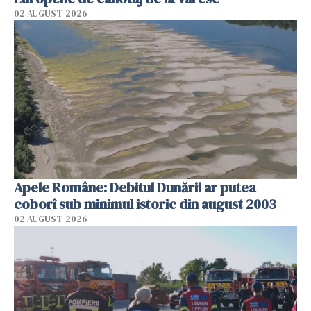
02 AUGUST 2026
Apele Române: Debitul Dunării ar putea
coborî sub minimul istoric din august 2003
02 AUGUST 2026