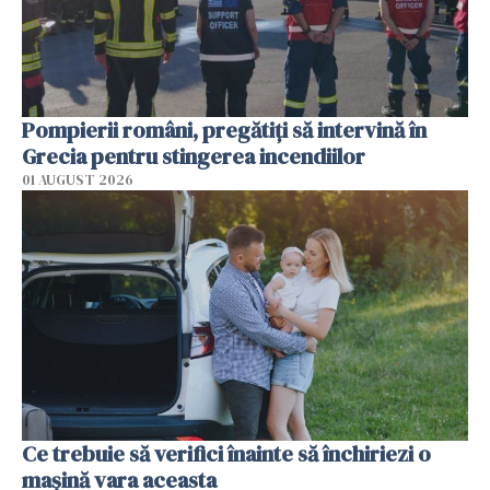
Pompierii români, pregătiţi să intervină în
Grecia pentru stingerea incendiilor
01 AUGUST 2026
Ce trebuie să verifici înainte să închiriezi o
mașină vara aceasta