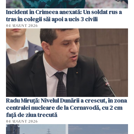
Incident în Crimeea anexată: Un soldat rus a
tras în colegii săi apoi a ucis 3 civili
04 AUGUST 2026
Radu Miruţă: Nivelul Dunării a crescut, în zona
centralei nucleare de la Cernavodă, cu 2 cm
faţă de ziua trecută
04 AUGUST 2026