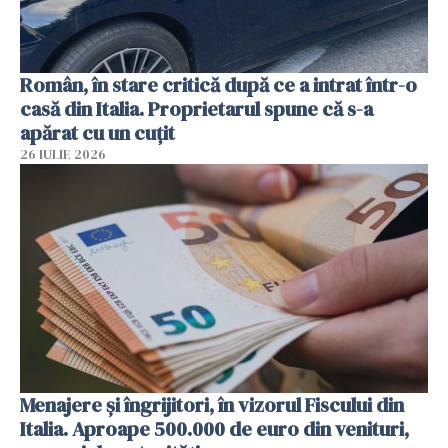
Român, în stare critică după ce a intrat într-o
casă din Italia. Proprietarul spune că s-a
apărat cu un cuțit
26 IULIE 2026
Menajere și îngrijitori, în vizorul Fiscului din
Italia. Aproape 500.000 de euro din venituri,