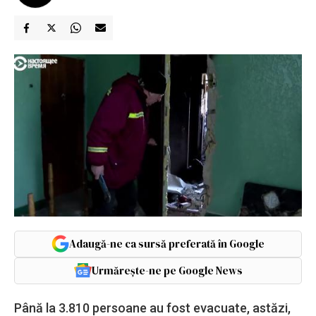
Adaugă-ne ca sursă preferată în Google
Urmărește-ne pe Google News
Până la 3.810 persoane au fost evacuate, astăzi,