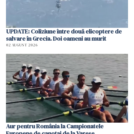
UPDATE: Coliziune între două elicoptere de
salvare în Grecia. Doi oameni au murit
02 AUGUST 2026
Aur pentru România la Campionatele
Europene de canotaj de la Varese