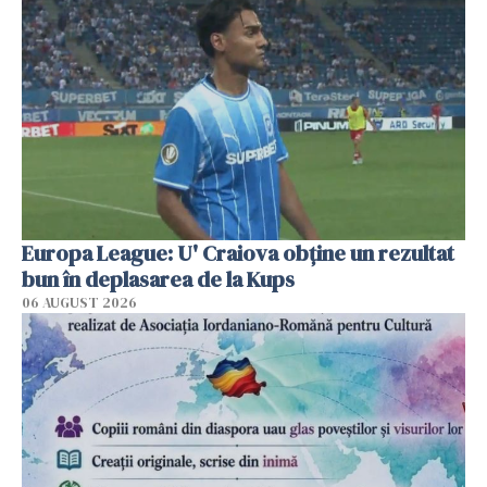
Europa League: U' Craiova obține un rezultat
bun în deplasarea de la Kups
06 AUGUST 2026