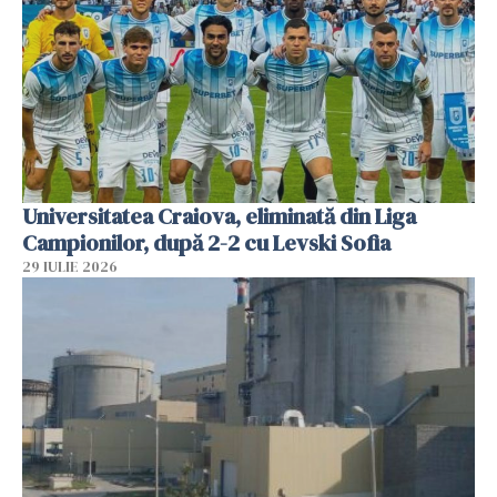
Universitatea Craiova, eliminată din Liga
Campionilor, după 2-2 cu Levski Sofia
29 IULIE 2026