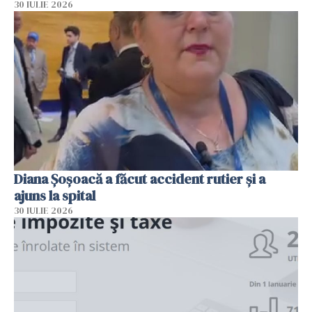
30 IULIE 2026
Diana Șoșoacă a făcut accident rutier și a
ajuns la spital
30 IULIE 2026