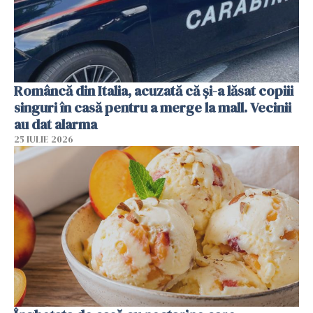
Româncă din Italia, acuzată că și-a lăsat copiii
singuri în casă pentru a merge la mall. Vecinii
au dat alarma
25 IULIE 2026