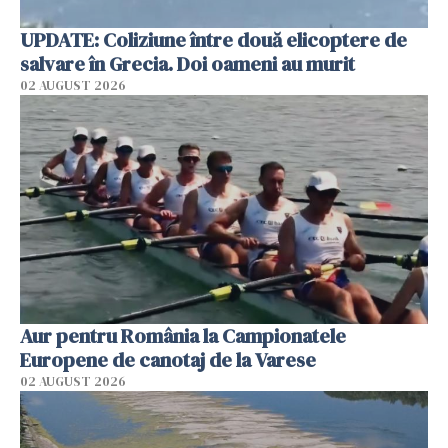
UPDATE: Coliziune între două elicoptere de
salvare în Grecia. Doi oameni au murit
02 AUGUST 2026
Aur pentru România la Campionatele
Europene de canotaj de la Varese
02 AUGUST 2026