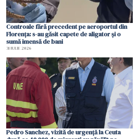
Controale fără precedent pe aeroportul din
Florența: s-au găsit capete de aligator și o
sumă imensă de bani
31 IULIE 2026
Pedro Sanchez, vizită de urgență la Ceuta