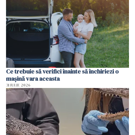
Ce trebuie să verifici înainte să închiriezi o
mașină vara aceasta
31 IULIE 2026