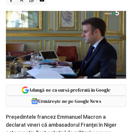
Adaugă-ne ca sursă preferată în Google
Urmărește-ne pe Google News
Preşedintele francez Emmanuel Macron a
declarat vineri că ambasadorul Franţei în Niger