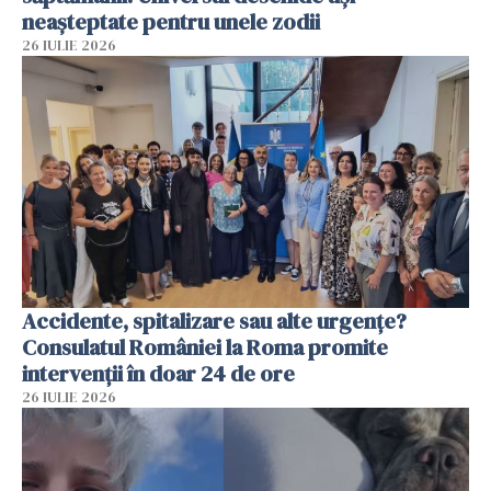
neașteptate pentru unele zodii
26 IULIE 2026
Accidente, spitalizare sau alte urgențe?
Consulatul României la Roma promite
intervenții în doar 24 de ore
26 IULIE 2026