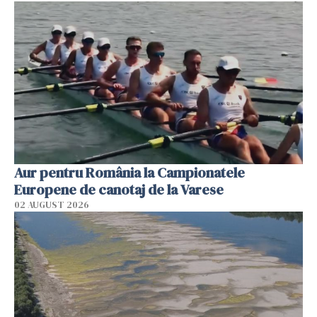
Aur pentru România la Campionatele
Europene de canotaj de la Varese
02 AUGUST 2026