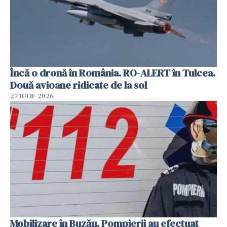
Încă o dronă în România. RO-ALERT în Tulcea.
Două avioane ridicate de la sol
27 IULIE 2026
Mobilizare în Buzău. Pompierii au efectuat