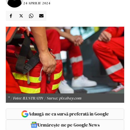
24 APRILIE 2024
” / Foto: ILUSTRATIV / Sursa: pixabay.com
Adaugă-ne ca sursă preferată în Google
Urmărește-ne pe Google News