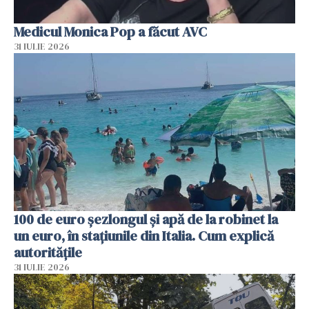
Medicul Monica Pop a făcut AVC
31 IULIE 2026
100 de euro șezlongul și apă de la robinet la
un euro, în stațiunile din Italia. Cum explică
autoritățile
31 IULIE 2026