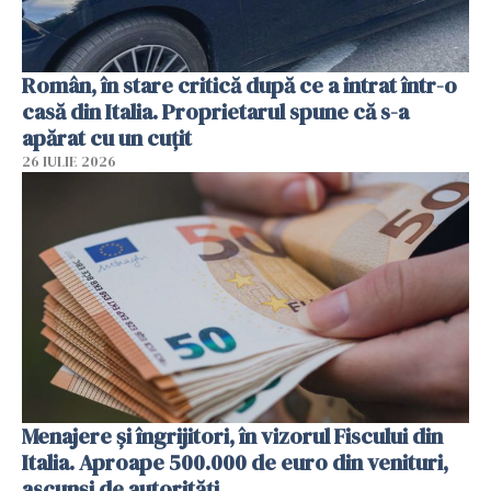
Român, în stare critică după ce a intrat într-o
casă din Italia. Proprietarul spune că s-a
apărat cu un cuțit
26 IULIE 2026
Menajere și îngrijitori, în vizorul Fiscului din
Italia. Aproape 500.000 de euro din venituri,
ascunși de autorități