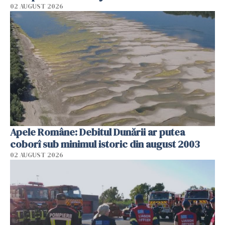
02 AUGUST 2026
Apele Române: Debitul Dunării ar putea
coborî sub minimul istoric din august 2003
02 AUGUST 2026