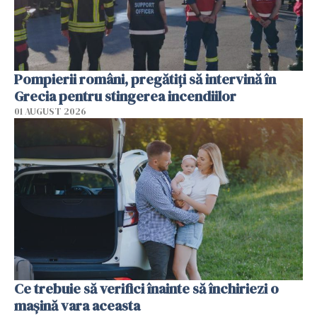
Pompierii români, pregătiţi să intervină în
Grecia pentru stingerea incendiilor
01 AUGUST 2026
Ce trebuie să verifici înainte să închiriezi o
mașină vara aceasta