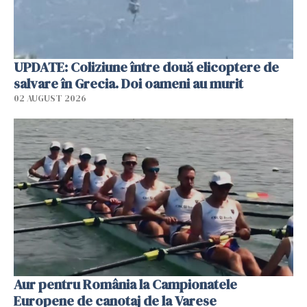
UPDATE: Coliziune între două elicoptere de
salvare în Grecia. Doi oameni au murit
02 AUGUST 2026
Aur pentru România la Campionatele
Europene de canotaj de la Varese