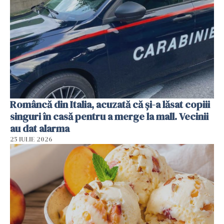
Româncă din Italia, acuzată că și-a lăsat copiii
singuri în casă pentru a merge la mall. Vecinii
au dat alarma
25 IULIE 2026