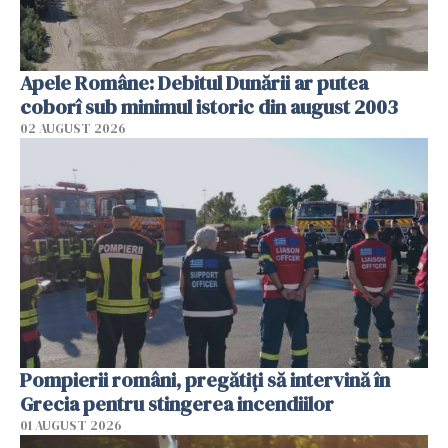
Apele Române: Debitul Dunării ar putea
coborî sub minimul istoric din august 2003
02 AUGUST 2026
Pompierii români, pregătiţi să intervină în
Grecia pentru stingerea incendiilor
01 AUGUST 2026