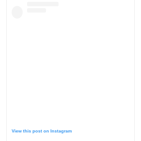
View this post on Instagram