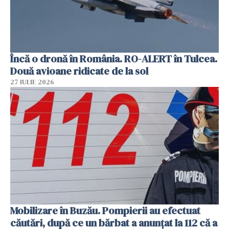
Încă o dronă în România. RO-ALERT în Tulcea.
Două avioane ridicate de la sol
27 IULIE 2026
Mobilizare în Buzău. Pompierii au efectuat
căutări, după ce un bărbat a anunțat la 112 că a