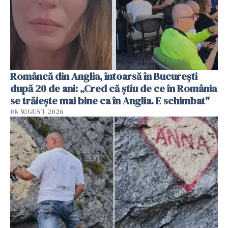
Româncă din Anglia, întoarsă în București
după 20 de ani: „Cred că știu de ce în România
se trăiește mai bine ca în Anglia. E schimbat"
08 AUGUST 2026