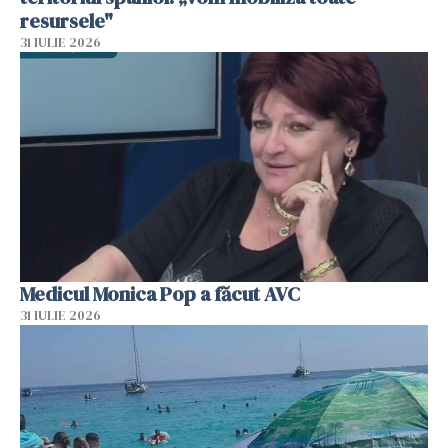
resursele"
31 IULIE 2026
Medicul Monica Pop a făcut AVC
31 IULIE 2026