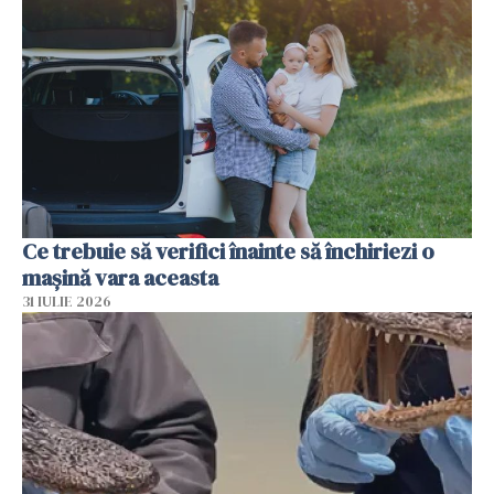
Ce trebuie să verifici înainte să închiriezi o
mașină vara aceasta
31 IULIE 2026