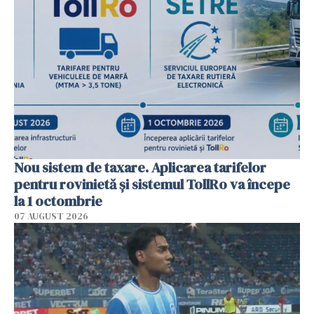
Nou sistem de taxare. Aplicarea tarifelor
pentru rovinietă şi sistemul TollRo va începe
la 1 octombrie
07 AUGUST 2026