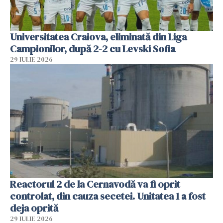
Universitatea Craiova, eliminată din Liga
Campionilor, după 2-2 cu Levski Sofia
29 IULIE 2026
Reactorul 2 de la Cernavodă va fi oprit
controlat, din cauza secetei. Unitatea 1 a fost
deja oprită
29 IULIE 2026