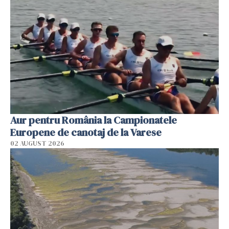
Aur pentru România la Campionatele
Europene de canotaj de la Varese
02 AUGUST 2026