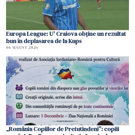
Europa League: U' Craiova obține un rezultat
bun în deplasarea de la Kups
06 AUGUST 2026
„România Copiilor de Pretutindeni”: copiii