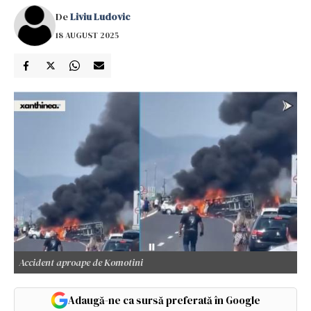
De
Liviu Ludovic
18 AUGUST 2025
Accident aproape de Komotini
Adaugă-ne ca sursă preferată în Google