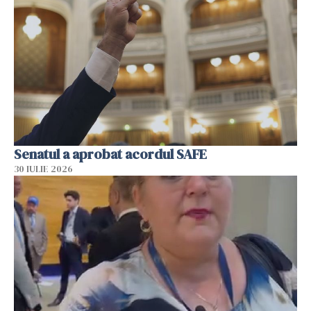
Senatul a aprobat acordul SAFE
30 IULIE 2026