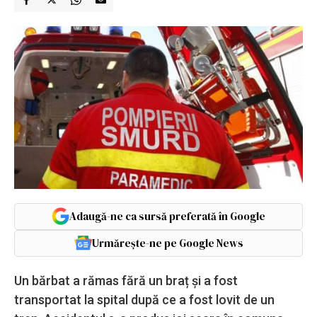
Adaugă-ne ca sursă preferată în Google
Urmărește-ne pe Google News
Un bărbat a rămas fără un braț și a fost
transportat la spital după ce a fost lovit de un