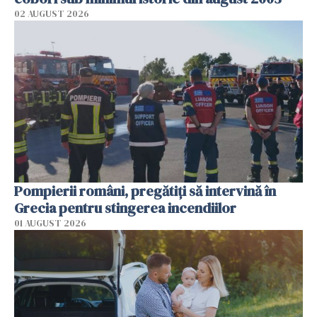
02 AUGUST 2026
Pompierii români, pregătiţi să intervină în
Grecia pentru stingerea incendiilor
01 AUGUST 2026