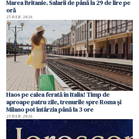
Marea Britanie. Salarii de până la 29 de lire pe
oră
25 IULIE 2026
Haos pe calea ferată în Italia! Timp de
aproape patru zile, trenurile spre Roma și
Milano pot întârzia până la 3 ore
25 IULIE 2026