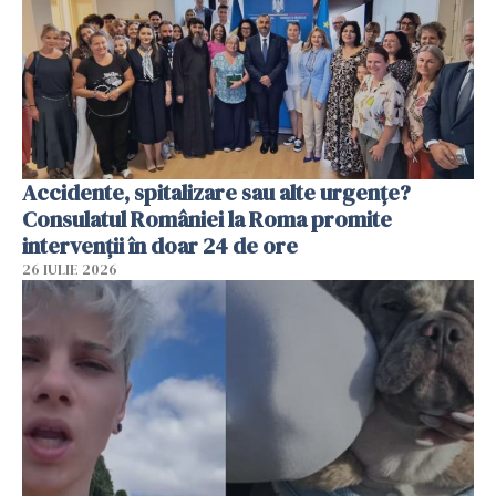
Accidente, spitalizare sau alte urgențe?
Consulatul României la Roma promite
intervenții în doar 24 de ore
26 IULIE 2026