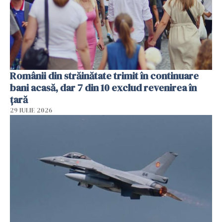
Românii din străinătate trimit în continuare
bani acasă, dar 7 din 10 exclud revenirea în
țară
29 IULIE 2026