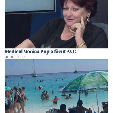
Medicul Monica Pop a făcut AVC
31 IULIE 2026