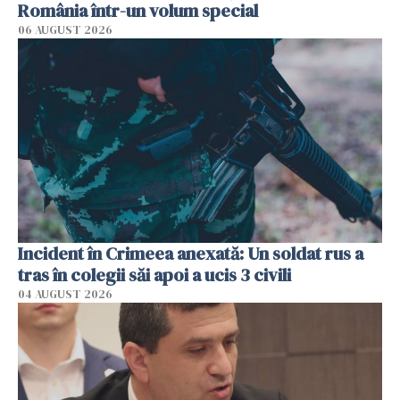
România într-un volum special
06 AUGUST 2026
Incident în Crimeea anexată: Un soldat rus a
tras în colegii săi apoi a ucis 3 civili
04 AUGUST 2026