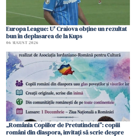
Europa League: U' Craiova obține un rezultat
bun în deplasarea de la Kups
06 AUGUST 2026
„România Copiilor de Pretutindeni”: copiii
români din diaspora, invitați să scrie despre