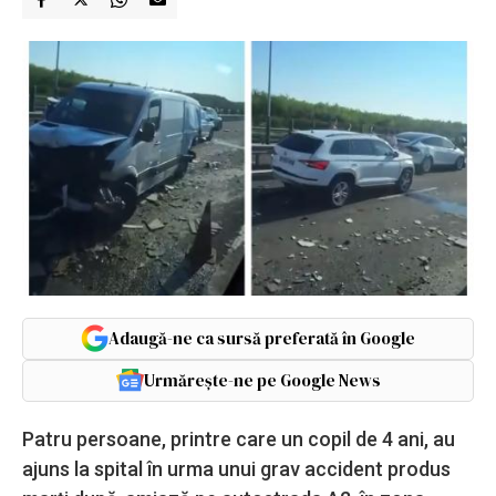
Adaugă-ne ca sursă preferată în Google
Urmărește-ne pe Google News
Patru persoane, printre care un copil de 4 ani, au
ajuns la spital în urma unui grav accident produs