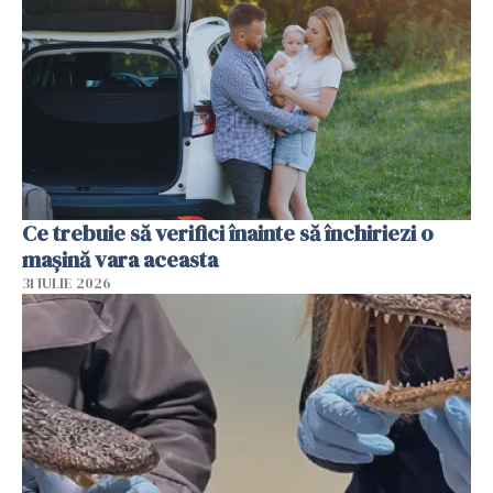
Ce trebuie să verifici înainte să închiriezi o
mașină vara aceasta
31 IULIE 2026