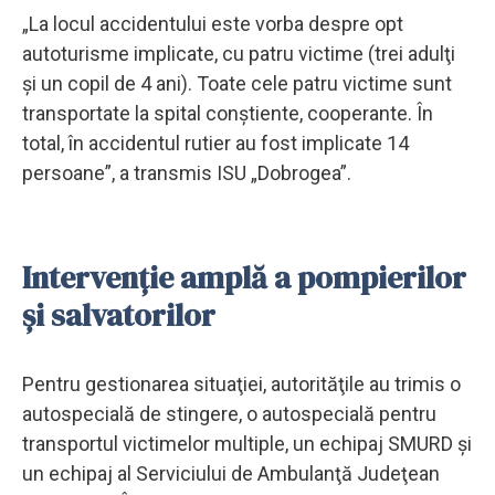
„La locul accidentului este vorba despre opt
autoturisme implicate, cu patru victime (trei adulţi
şi un copil de 4 ani). Toate cele patru victime sunt
transportate la spital conştiente, cooperante. În
total, în accidentul rutier au fost implicate 14
persoane”, a transmis ISU „Dobrogea”.
Intervenţie amplă a pompierilor
şi salvatorilor
Pentru gestionarea situaţiei, autorităţile au trimis o
autospecială de stingere, o autospecială pentru
transportul victimelor multiple, un echipaj SMURD şi
un echipaj al Serviciului de Ambulanţă Judeţean