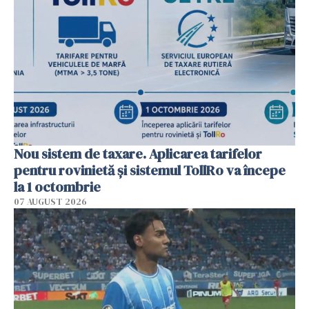
Nou sistem de taxare. Aplicarea tarifelor
pentru rovinietă şi sistemul TollRo va începe
la 1 octombrie
07 AUGUST 2026