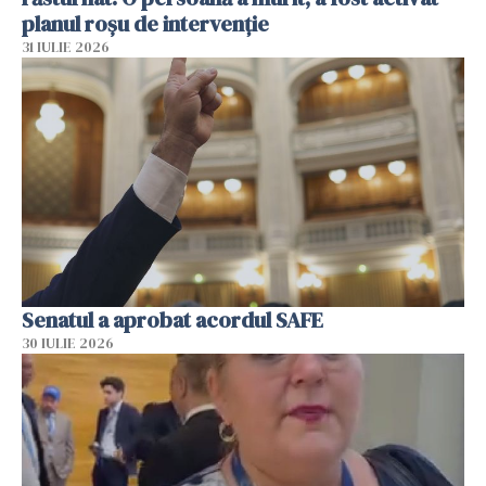
planul roșu de intervenție
31 IULIE 2026
Senatul a aprobat acordul SAFE
30 IULIE 2026