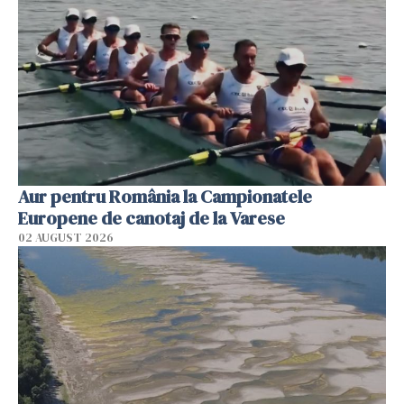
Aur pentru România la Campionatele
Europene de canotaj de la Varese
02 AUGUST 2026