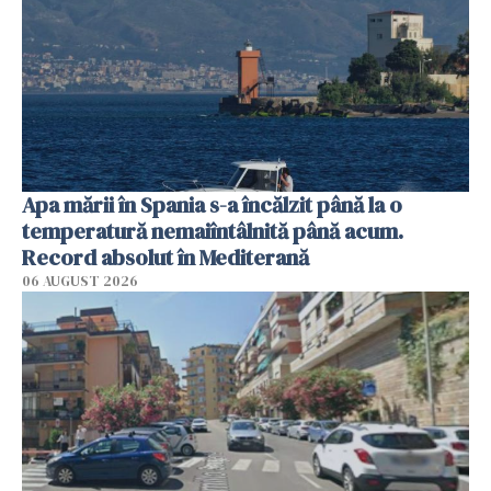
Apa mării în Spania s-a încălzit până la o
temperatură nemaiîntâlnită până acum.
Record absolut în Mediterană
06 AUGUST 2026