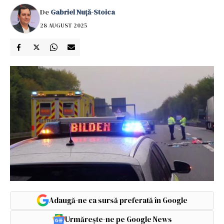
De
Gabriel Nuță-Stoica
28 AUGUST 2025
Adaugă-ne ca sursă preferată în Google
Urmărește-ne pe Google News