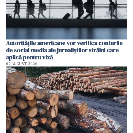
Autorităţile americane vor verifica conturile
de social media ale jurnaliştilor străini care
aplică pentru viză
07 AUGUST 2026