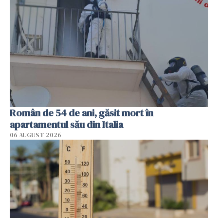
Român de 54 de ani, găsit mort în
apartamentul său din Italia
06 AUGUST 2026