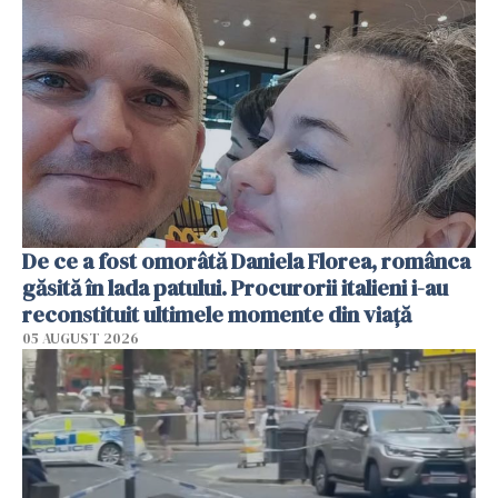
De ce a fost omorâtă Daniela Florea, românca
găsită în lada patului. Procurorii italieni i-au
reconstituit ultimele momente din viață
05 AUGUST 2026