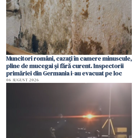
Muncitori români, cazați în camere minuscule,
pline de mucegai și fără curent. Inspectorii
primăriei din Germania i-au evacuat pe loc
06 AUGUST 2026