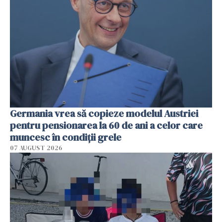
Germania vrea să copieze modelul Austriei
pentru pensionarea la 60 de ani a celor care
muncesc în condiții grele
07 AUGUST 2026