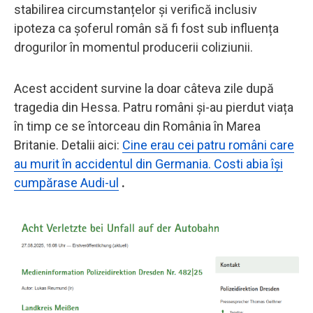
stabilirea circumstanțelor și verifică inclusiv
ipoteza ca șoferul român să fi fost sub influența
drogurilor în momentul producerii coliziunii.
Acest accident survine la doar câteva zile după
tragedia din Hessa. Patru români și-au pierdut viața
în timp ce se întorceau din România în Marea
Britanie. Detalii aici:
Cine erau cei patru români care
au murit în accidentul din Germania. Costi abia își
cumpărase Audi-ul
.