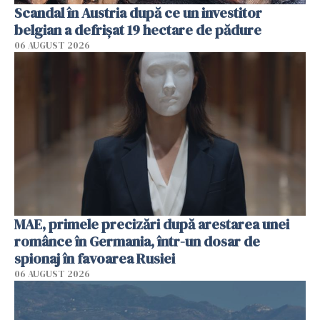
Scandal în Austria după ce un investitor
belgian a defrișat 19 hectare de pădure
06 AUGUST 2026
MAE, primele precizări după arestarea unei
românce în Germania, într-un dosar de
spionaj în favoarea Rusiei
06 AUGUST 2026