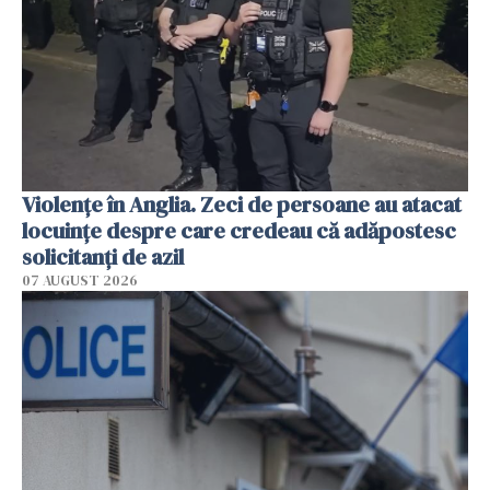
Violenţe în Anglia. Zeci de persoane au atacat
locuinţe despre care credeau că adăpostesc
solicitanţi de azil
07 AUGUST 2026