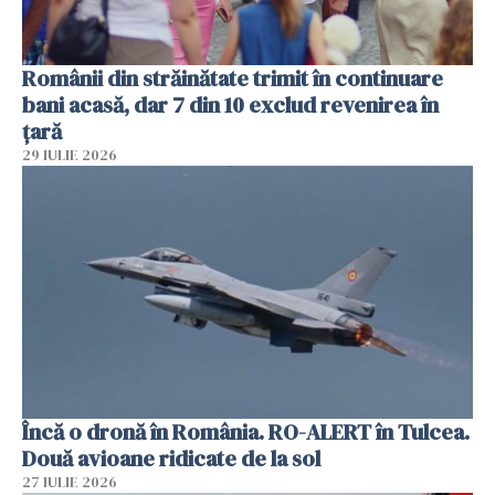
Românii din străinătate trimit în continuare
bani acasă, dar 7 din 10 exclud revenirea în
țară
29 IULIE 2026
Încă o dronă în România. RO-ALERT în Tulcea.
Două avioane ridicate de la sol
27 IULIE 2026