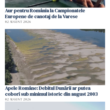
Aur pentru România la Campionatele
Europene de canotaj de la Varese
02 AUGUST 2026
Apele Române: Debitul Dunării ar putea
coborî sub minimul istoric din august 2003
02 AUGUST 2026