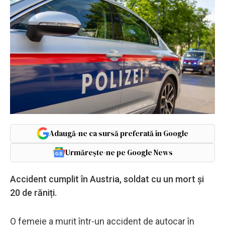
Adaugă-ne ca sursă preferată în Google
Urmărește-ne pe Google News
Accident cumplit în Austria, soldat cu un mort și
20 de răniți.
O femeie a murit într-un accident de autocar în