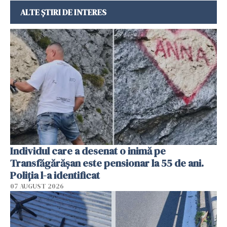
ALTE ȘTIRI DE INTERES
Individul care a desenat o inimă pe
Transfăgărășan este pensionar la 55 de ani.
Poliția l-a identificat
07 AUGUST 2026